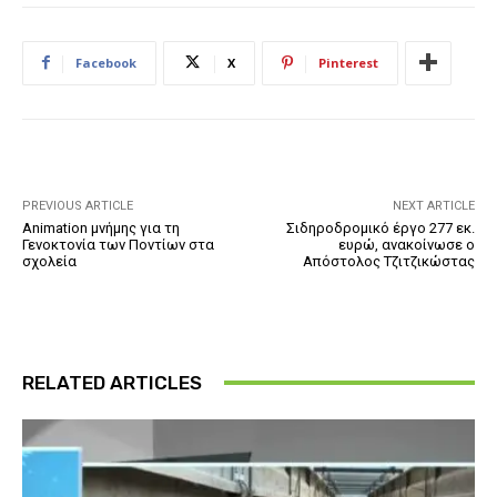
Facebook
X
Pinterest
PREVIOUS ARTICLE
NEXT ARTICLE
Animation μνήμης για τη
Σιδηροδρομικό έργο 277 εκ.
Γενοκτονία των Ποντίων στα
ευρώ, ανακοίνωσε ο
σχολεία
Απόστολος Τζιτζικώστας
RELATED ARTICLES