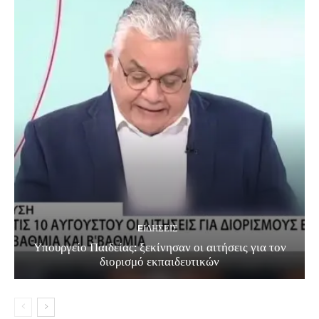
EΙΔΗΣΕΙΣ
Υπουργείο Παιδείας: ξεκίνησαν οι αιτήσεις για τον
διορισμό εκπαιδευτικών