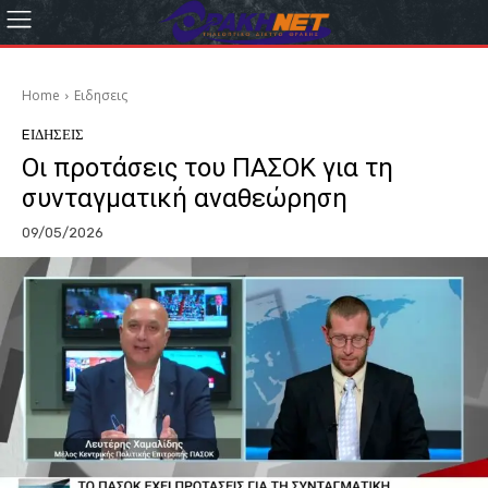
Home
Eιδησεις
EΙΔΗΣΕΙΣ
Οι προτάσεις του ΠΑΣΟΚ για τη
συνταγματική αναθεώρηση
09/05/2026