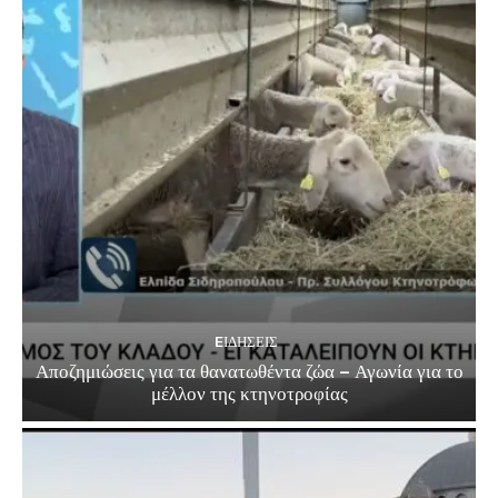
EΙΔΗΣΕΙΣ
Αποζημιώσεις για τα θανατωθέντα ζώα – Αγωνία για το
μέλλον της κτηνοτροφίας