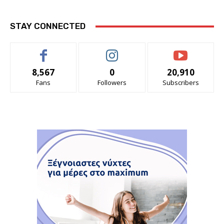
STAY CONNECTED
8,567
0
20,910
Fans
Followers
Subscribers