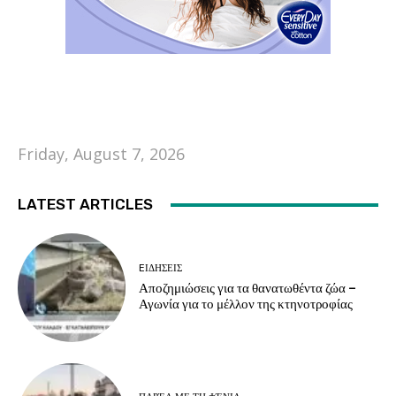
Friday, August 7, 2026
LATEST ARTICLES
EΙΔΗΣΕΙΣ
Αποζημιώσεις για τα θανατωθέντα ζώα –
Αγωνία για το μέλλον της κτηνοτροφίας