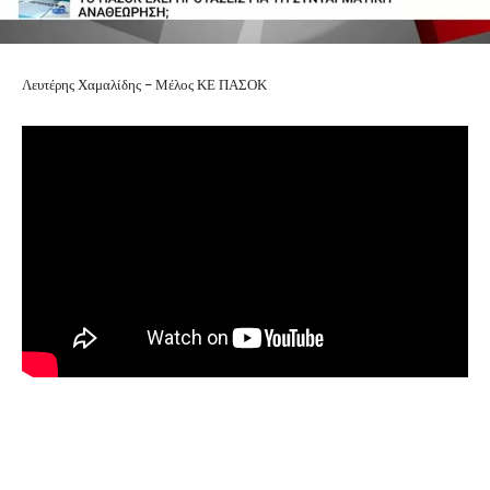
Λευτέρης Χαμαλίδης – Μέλος ΚΕ ΠΑΣΟΚ