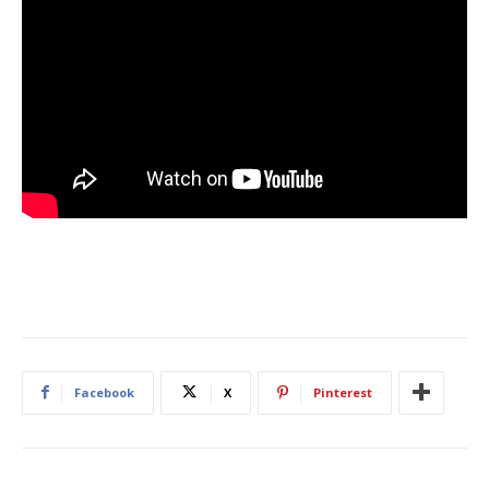
Facebook
X
Pinterest