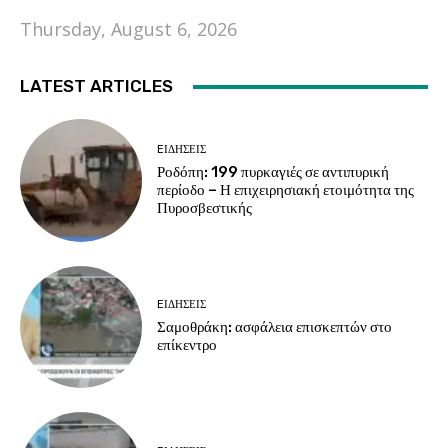
Thursday, August 6, 2026
LATEST ARTICLES
EΙΔΗΣΕΙΣ
Ροδόπη: 199 πυρκαγιές σε αντιπυρική
περίοδο – Η επιχειρησιακή ετοιμότητα της
Πυροσβεστικής
EΙΔΗΣΕΙΣ
Σαμοθράκη: ασφάλεια επισκεπτών στο
επίκεντρο