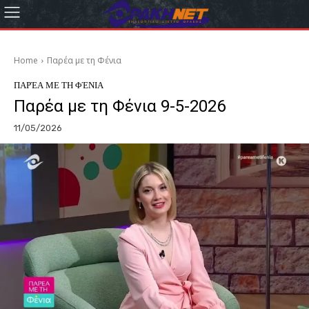
Home
Παρέα με τη Φένια
ΠΑΡΈΑ ΜΕ ΤΗ ΦΈΝΙΑ
Παρέα με τη Φένια 9-5-2026
11/05/2026