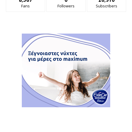
Fans
Followers
Subscribers