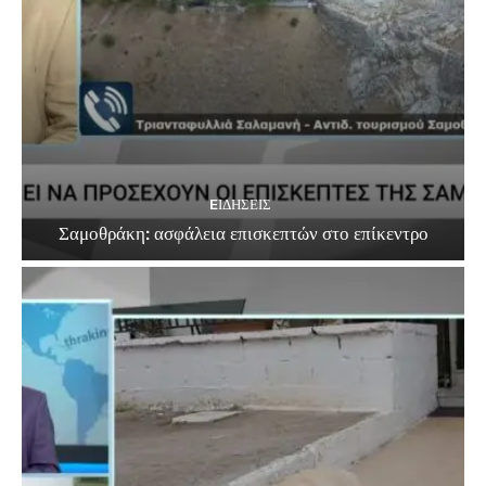
EΙΔΗΣΕΙΣ
Σαμοθράκη: ασφάλεια επισκεπτών στο επίκεντρο