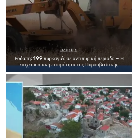
EΙΔΗΣΕΙΣ
Ροδόπη: 199 πυρκαγιές σε αντιπυρική περίοδο – Η
επιχειρησιακή ετοιμότητα της Πυροσβεστικής