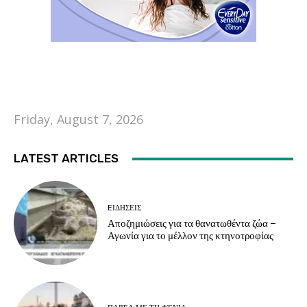
Friday, August 7, 2026
LATEST ARTICLES
EΙΔΗΣΕΙΣ
Αποζημιώσεις για τα θανατωθέντα ζώα –
Αγωνία για το μέλλον της κτηνοτροφίας