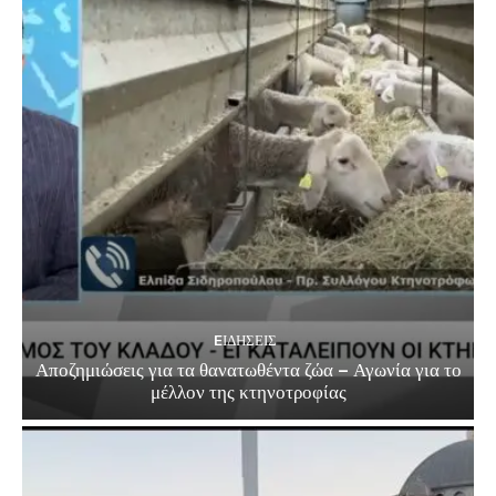
EΙΔΗΣΕΙΣ
Αποζημιώσεις για τα θανατωθέντα ζώα – Αγωνία για το
μέλλον της κτηνοτροφίας