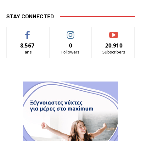
STAY CONNECTED
8,567
0
20,910
Fans
Followers
Subscribers