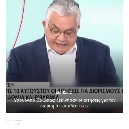
EΙΔΗΣΕΙΣ
Υπουργείο Παιδείας: ξεκίνησαν οι αιτήσεις για τον
διορισμό εκπαιδευτικών