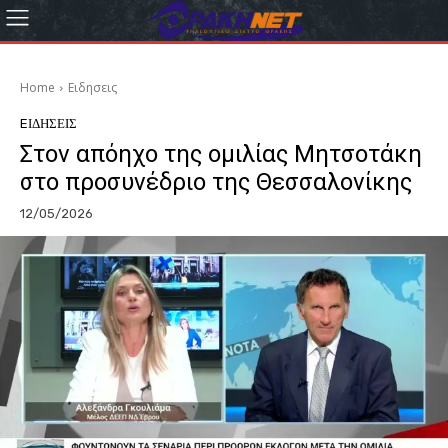
Home
Eιδησεις
EΙΔΗΣΕΙΣ
Στον απόηχο της ομιλίας Μητσοτάκη
στο προσυνέδριο της Θεσσαλονίκης
12/05/2026