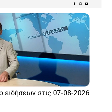
ίο ειδήσεων στις 07-08-2026