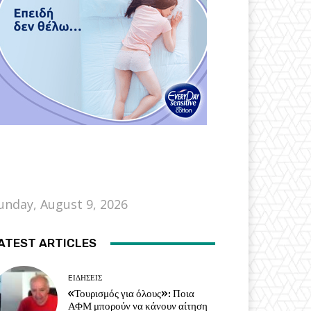
unday, August 9, 2026
ATEST ARTICLES
EΙΔΗΣΕΙΣ
«Τουρισμός για όλους»: Ποια
ΑΦΜ μπορούν να κάνουν αίτηση