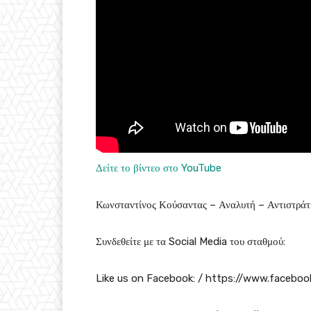
Δείτε το βίντεο στο YouTube
Κωνσταντίνος Κούσαντας – Αναλυτή – Αντιστράτη
Συνδεθείτε με τα Social Media του σταθμού:
Like us on Facebook: / https://www.faceboo