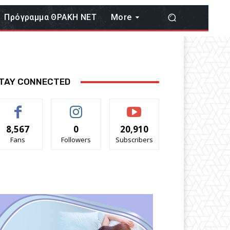
Πρόγραμμα ΘΡΑΚΗ ΝΕΤ
More
TAY CONNECTED
8,567
0
20,910
Fans
Followers
Subscribers