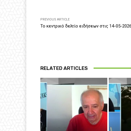
PREVIOUS ARTICLE
Το κεντρικό δελτίο ειδήσεων στις 14-05-202
RELATED ARTICLES