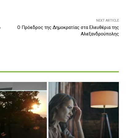
NEXT ARTICLE
6
Ο Πρόεδρος της Δημοκρατίας στα Ελευθέρια της
Αλεξανδρούπολης