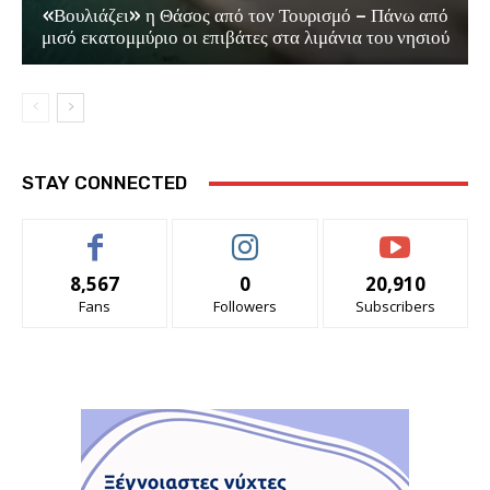
«Βουλιάζει» η Θάσος από τον Τουρισμό – Πάνω από
μισό εκατομμύριο οι επιβάτες στα λιμάνια του νησιού
STAY CONNECTED
8,567
0
20,910
Fans
Followers
Subscribers