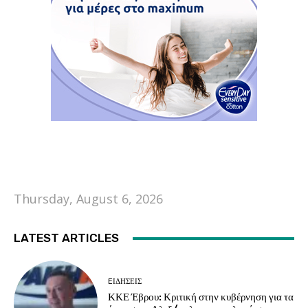
Thursday, August 6, 2026
LATEST ARTICLES
EΙΔΗΣΕΙΣ
ΚΚΕ Έβρου: Κριτική στην κυβέρνηση για τα