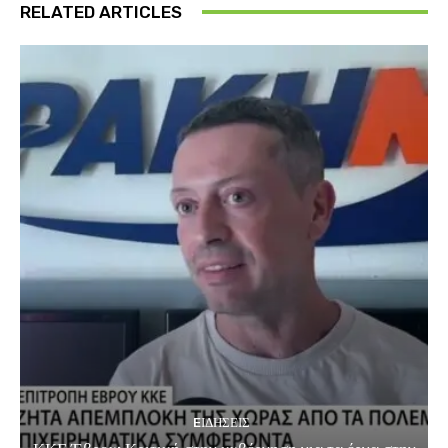
RELATED ARTICLES
EΙΔΗΣΕΙΣ