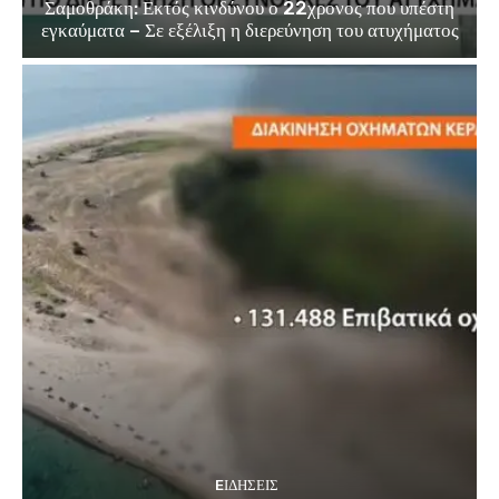
Σαμοθράκη: Εκτός κινδύνου ο 22χρονος που υπέστη
εγκαύματα – Σε εξέλιξη η διερεύνηση του ατυχήματος
EΙΔΗΣΕΙΣ