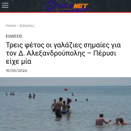
Home
Eιδησεις
EΙΔΗΣΕΙΣ
Τρεις φέτος οι γαλάζιες σημαίες για
τον Δ. Αλεξανδρούπολης – Πέρυσι
είχε μία
15/05/2026