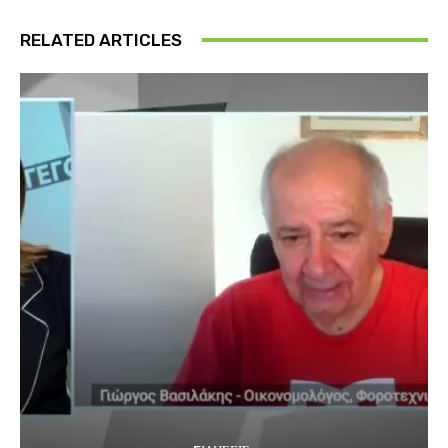
RELATED ARTICLES