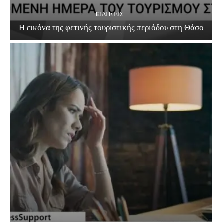
EΙΔΗΣΕΙΣ
Η εικόνα της φετινής τουριστικής περιόδου στη Θάσο