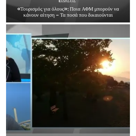
EΙΔΗΣΕΙΣ
«Τουρισμός για όλους»: Ποια ΑΦΜ μπορούν να
κάνουν αίτηση – Τα ποσά που δικαιούνται