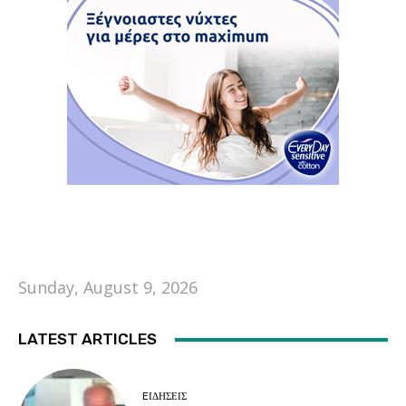
Sunday, August 9, 2026
LATEST ARTICLES
EΙΔΗΣΕΙΣ