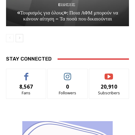
EΙΔΗΣΕΙΣ
«Τουρισμός για όλους»: Ποια ΑΦΜ μπορούν να
κάνουν αίτηση – Τα ποσά που δικαιούνται
STAY CONNECTED
8,567
0
20,910
Fans
Followers
Subscribers