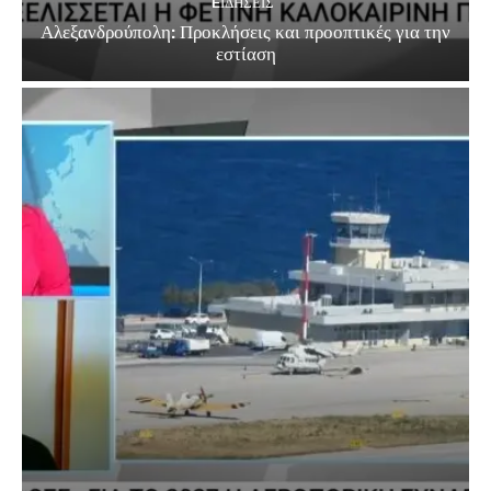
EΙΔΗΣΕΙΣ
Αλεξανδρούπολη: Προκλήσεις και προοπτικές για την
εστίαση