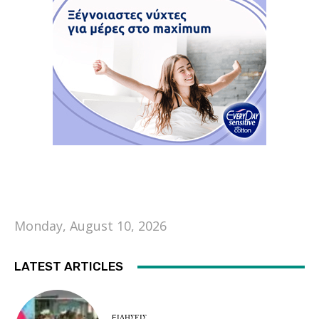
Monday, August 10, 2026
LATEST ARTICLES
EΙΔΗΣΕΙΣ