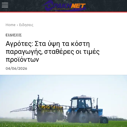
Home
Eιδησεις
EΙΔΗΣΕΙΣ
Αγρότες: Στα ύψη τα κόστη
παραγωγής, σταθέρες οι τιμές
προϊόντων
04/06/2026