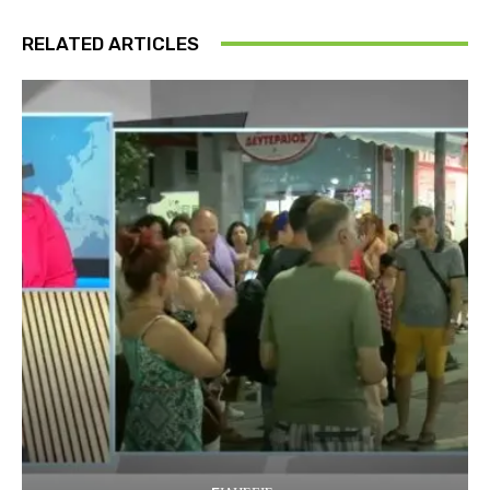
RELATED ARTICLES