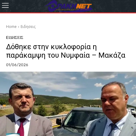
Home
Eιδησεις
EΙΔΗΣΕΙΣ
Δόθηκε στην κυκλοφορία η
παράκαμψη του Νυμφαία – Μακάζα
01/06/2026