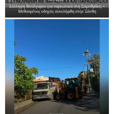
Σύλληψη Βούλγαρου για ναρκωτικά στη Σαμοθράκη –
Μεθυσμένος οδηγός συνελήφθη στην Ξάνθη