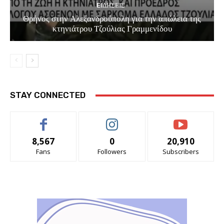
EΙΔΗΣΕΙΣ
Θρήνος στην Αλεξανδρούπολη για την απώλεια της
κτηνιάτρου Τζούλιας Γραμμενίδου
STAY CONNECTED
8,567
0
20,910
Fans
Followers
Subscribers