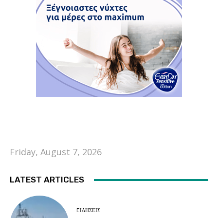
Friday, August 7, 2026
LATEST ARTICLES
EΙΔΗΣΕΙΣ