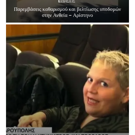
EΙΔΗΣΕΙΣ
Παρεμβάσεις καθαρισμού και βελτίωσης υποδομών
στην Ανθεία – Αρίστηνο