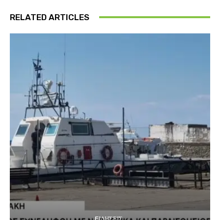
RELATED ARTICLES
EΙΔΗΣΕΙΣ