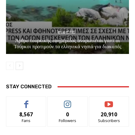
EΙΔΗΣΕΙΣ
Άρθρο τουρκικής εφημερίδας αναρωτιέται γιατί οι
Τούρκοι προτιμούν τα ελληνικά νησιά για διακοπές
STAY CONNECTED
8,567
0
20,910
Fans
Followers
Subscribers