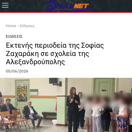
Home
Eιδησεις
EΙΔΗΣΕΙΣ
Εκτενής περιοδεία της Σοφίας
Ζαχαράκη σε σχολεία της
Αλεξανδρούπολης
05/06/2026