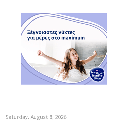
Saturday, August 8, 2026