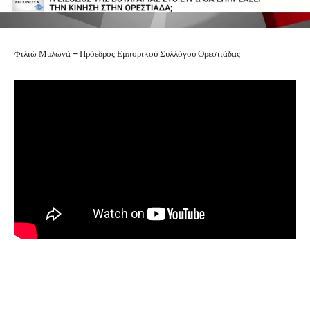
Φιλιώ Μυλωνά – Πρόεδρος Εμπορικού Συλλόγου Ορεστιάδας