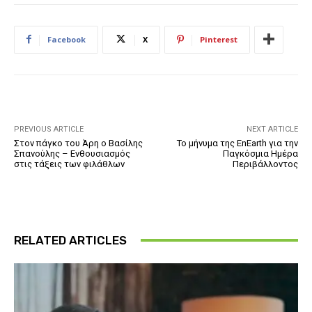
Facebook
X
Pinterest
PREVIOUS ARTICLE
NEXT ARTICLE
Στον πάγκο του Άρη ο Βασίλης
Το μήνυμα της EnEarth για την
Σπανούλης – Ενθουσιασμός
Παγκόσμια Ημέρα
στις τάξεις των φιλάθλων
Περιβάλλοντος
RELATED ARTICLES