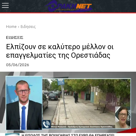
Home
Eιδησεις
EΙΔΗΣΕΙΣ
Ελπίζουν σε καλύτερο μέλλον οι
επαγγελματίες της Ορεστιάδας
05/06/2026