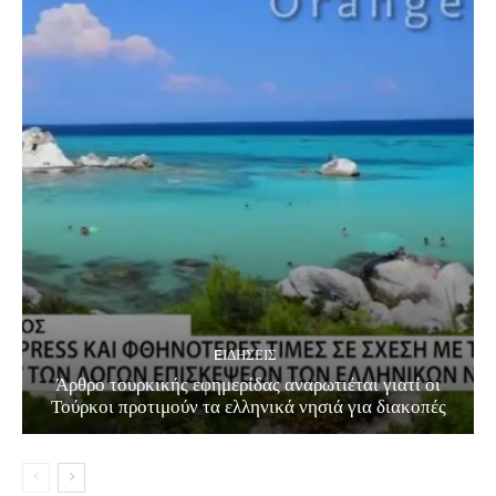
EΙΔΗΣΕΙΣ
Άρθρο τουρκικής εφημερίδας αναρωτιέται γιατί οι
Τούρκοι προτιμούν τα ελληνικά νησιά για διακοπές