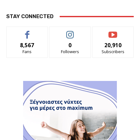
STAY CONNECTED
8,567
0
20,910
Fans
Followers
Subscribers