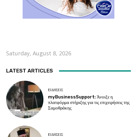
Saturday, August 8, 2026
LATEST ARTICLES
EΙΔΗΣΕΙΣ
myBusinessSupport: Άνοιξε η
πλατφόρμα στήριξης για τις επιχειρήσεις της
Σαμοθράκης
EΙΔΗΣΕΙΣ