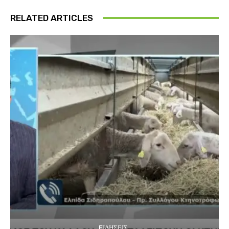
RELATED ARTICLES
EΙΔΗΣΕΙΣ