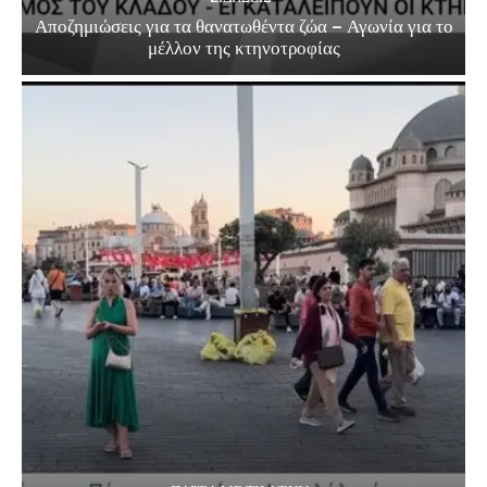
Αποζημιώσεις για τα θανατωθέντα ζώα – Αγωνία για το
μέλλον της κτηνοτροφίας