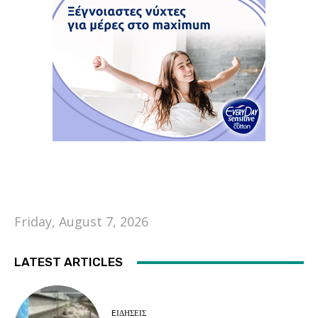
Friday, August 7, 2026
LATEST ARTICLES
EΙΔΗΣΕΙΣ