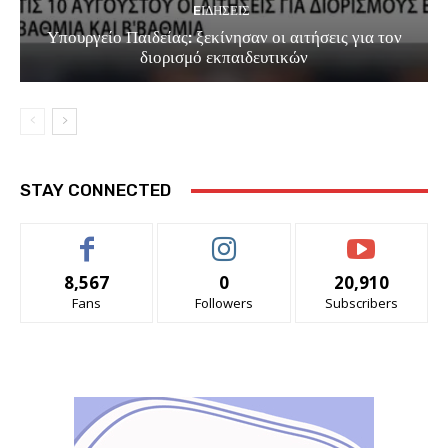
EΙΔΗΣΕΙΣ
Υπουργείο Παιδείας: ξεκίνησαν οι αιτήσεις για τον
διορισμό εκπαιδευτικών
STAY CONNECTED
8,567
0
20,910
Fans
Followers
Subscribers