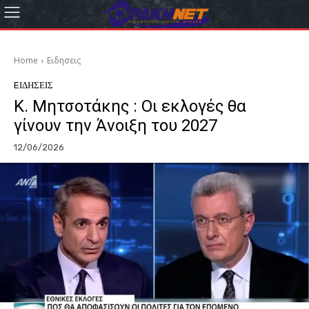
Home
Eιδησεις
EΙΔΗΣΕΙΣ
Κ. Μητσοτάκης : Οι εκλογές θα
γίνουν την Άνοιξη του 2027
12/06/2026