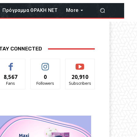
Πρόγραμμα ΘΡΑΚΗ ΝΕΤ
More
TAY CONNECTED
8,567
0
20,910
Fans
Followers
Subscribers