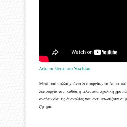
Δείτε το βίντεο στο YouTube
Μετά από πολλά χρόνια λειτουργίας, το Δημοτικ
λειτουργία του, καθώς η τελευταία σχολική χρονιά
αναδεικνύει τις δυσκολίες που αντιμετωπίζουν οι 
ζήτημα.