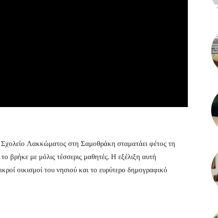
ό Σχολείο Λακκώματος στη Σαμοθράκη σταματάει φέτος τη
 το βρήκε με μόλις τέσσερις μαθητές. Η εξέλιξη αυτή
μικροί οικισμοί του νησιού και το ευρύτερο δημογραφικό