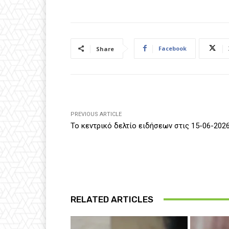
Facebook
Share
PREVIOUS ARTICLE
Το κεντρικό δελτίο ειδήσεων στις 15-06-202
RELATED ARTICLES