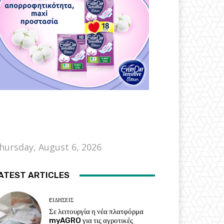
hursday, August 6, 2026
ATEST ARTICLES
EΙΔΗΣΕΙΣ
Σε λειτουργία η νέα πλατφόρμα
myAGRO για τις αγροτικές