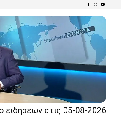
ίο ειδήσεων στις 05-08-2026