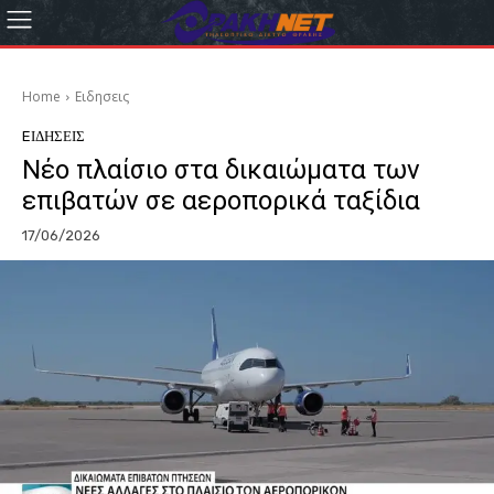
Home
Eιδησεις
EΙΔΗΣΕΙΣ
Νέο πλαίσιο στα δικαιώματα των
επιβατών σε αεροπορικά ταξίδια
17/06/2026