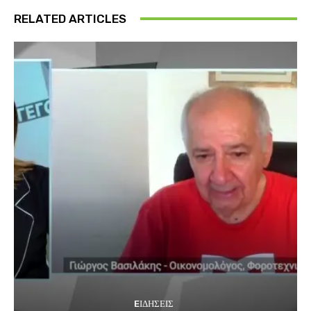
RELATED ARTICLES
EΙΔΗΣΕΙΣ