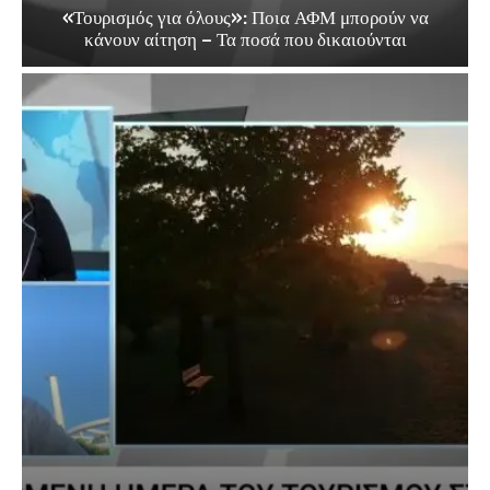
«Τουρισμός για όλους»: Ποια ΑΦΜ μπορούν να
κάνουν αίτηση – Τα ποσά που δικαιούνται