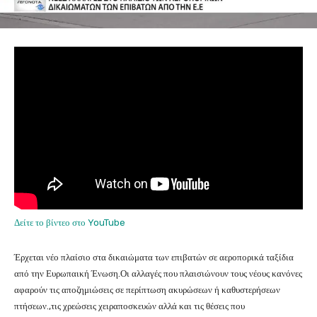
Δείτε το βίντεο στο YouTube
Έρχεται νέο πλαίσιο στα δικαιώματα των επιβατών σε αεροπορικά ταξίδια
από την Ευρωπαική Ένωση.Οι αλλαγές που πλαισιώνουν τους νέους κανόνες
αφαρούν τις αποζημιώσεις σε περίπτωση ακυρώσεων ή καθυστερήσεων
πτήσεων.,τις χρεώσεις χειραποσκευών αλλά και τις θέσεις που