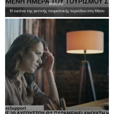
EΙΔΗΣΕΙΣ
Η εικόνα της φετινής τουριστικής περιόδου στη Θάσο