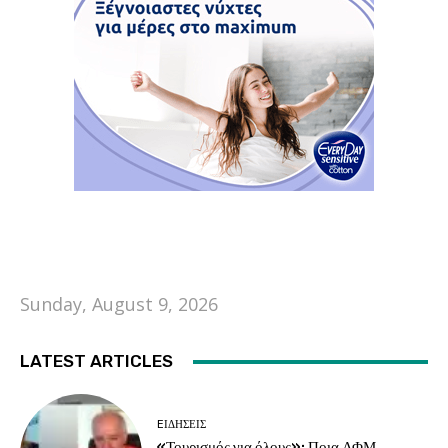
Sunday, August 9, 2026
LATEST ARTICLES
EΙΔΗΣΕΙΣ
«Τουρισμός για όλους»: Ποια ΑΦΜ