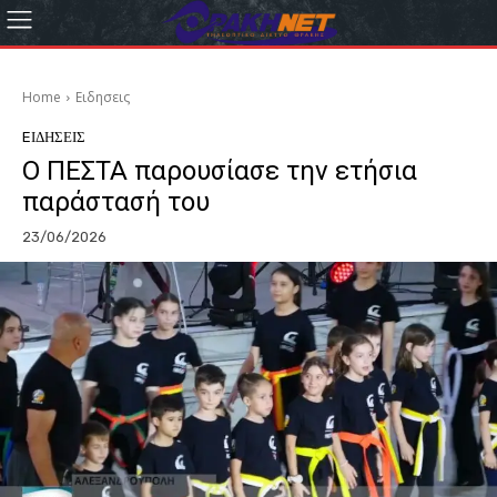
Home
Eιδησεις
EΙΔΗΣΕΙΣ
Ο ΠΕΣΤΑ παρουσίασε την ετήσια
παράστασή του
23/06/2026