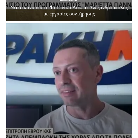
Νέα εικόνα για το 1ο Γενικό Λύκειο Αλεξανδρούπολης
με εργασίες συντήρησης