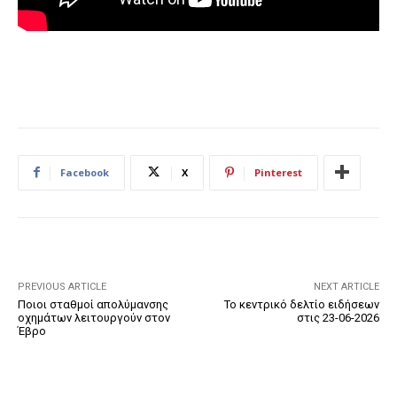
Facebook
X
Pinterest
PREVIOUS ARTICLE
NEXT ARTICLE
Ποιοι σταθμοί απολύμανσης
Το κεντρικό δελτίο ειδήσεων
οχημάτων λειτουργούν στον
στις 23-06-2026
Έβρο