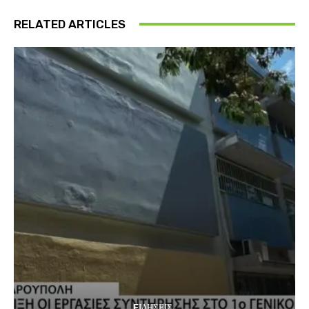
RELATED ARTICLES
EΙΔΗΣΕΙΣ