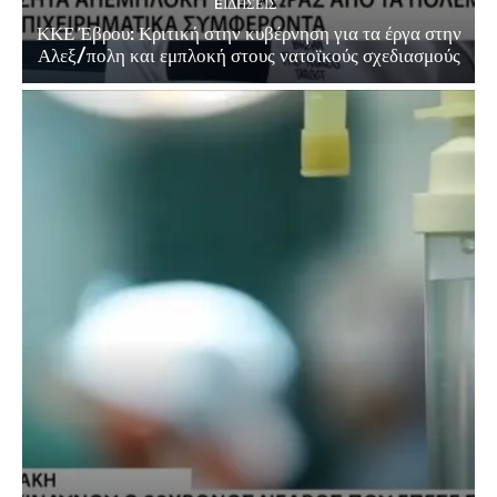
EΙΔΗΣΕΙΣ
ΚΚΕ Έβρου: Κριτική στην κυβέρνηση για τα έργα στην
Αλεξ/πολη και εμπλοκή στους νατοϊκούς σχεδιασμούς