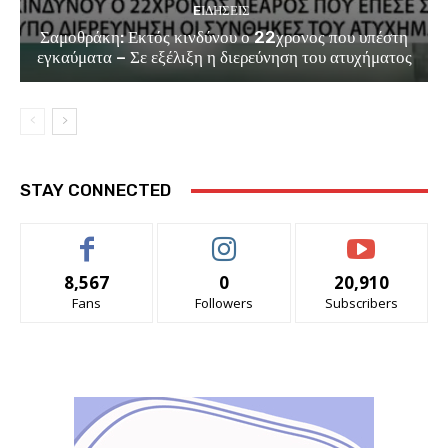
EΙΔΗΣΕΙΣ
Σαμοθράκη: Εκτός κινδύνου ο 22χρονος που υπέστη
εγκαύματα – Σε εξέλιξη η διερεύνηση του ατυχήματος
STAY CONNECTED
8,567
0
20,910
Fans
Followers
Subscribers