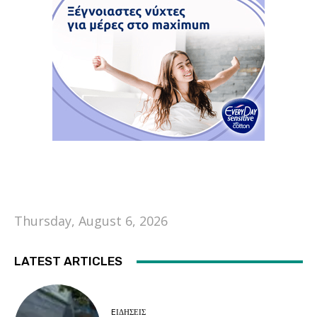
Thursday, August 6, 2026
LATEST ARTICLES
EΙΔΗΣΕΙΣ