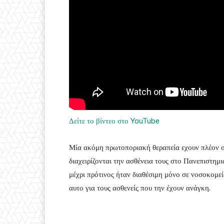
Δείτε το βίντεο στο YouTube
Μία ακόμη πρωτοποριακή θεραπεία εχουν πλέον στ
διαχειρίζονται την ασθένεια τους στο Πανεπιστη
μέχρι πρότινος ήταν διαθέσιμη μόνο σε νοσοκομε
αυτο για τους ασθενείς που την έχουν ανάγκη.