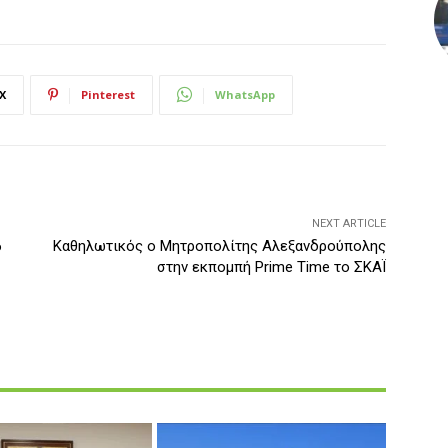
X
Pinterest
WhatsApp
NEXT ARTICLE
6
Καθηλωτικός ο Μητροπολίτης Αλεξανδρούπολης
στην εκπομπή Prime Time το ΣΚΑΪ