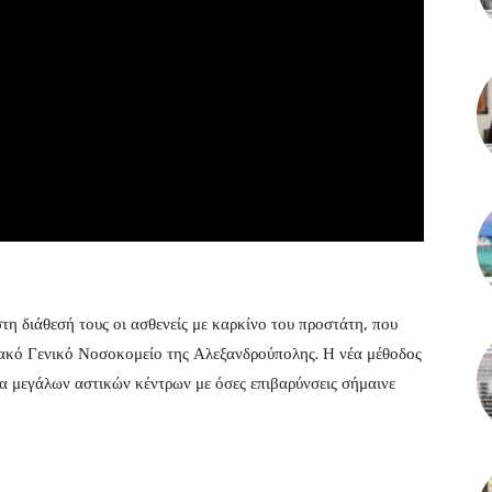
η διάθεσή τους οι ασθενείς με καρκίνο του προστάτη, που
μιακό Γενικό Νοσοκομείο της Αλεξανδρούπολης. Η νέα μέθοδος
ία μεγάλων αστικών κέντρων με όσες επιβαρύνσεις σήμαινε