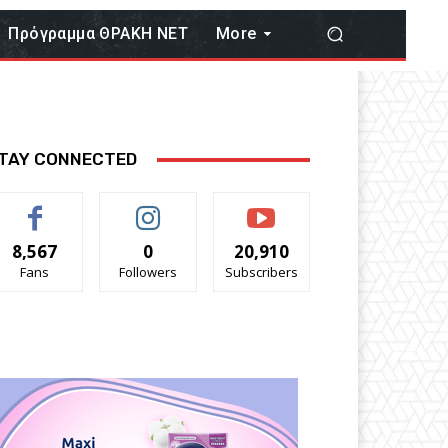
Πρόγραμμα ΘΡΑΚΗ ΝΕΤ
More
TAY CONNECTED
8,567
0
20,910
Fans
Followers
Subscribers