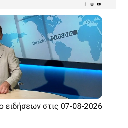
ίο ειδήσεων στις 07-08-2026