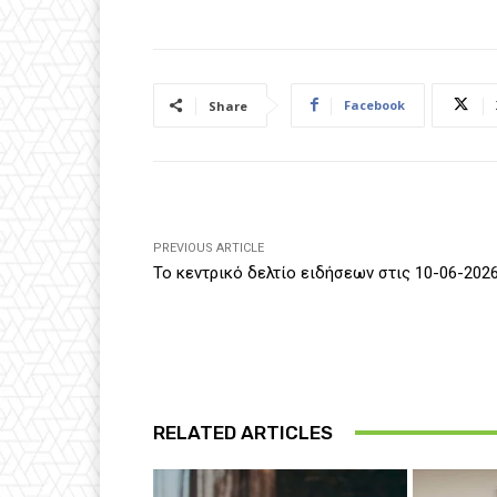
Facebook
Share
PREVIOUS ARTICLE
Το κεντρικό δελτίο ειδήσεων στις 10-06-202
RELATED ARTICLES