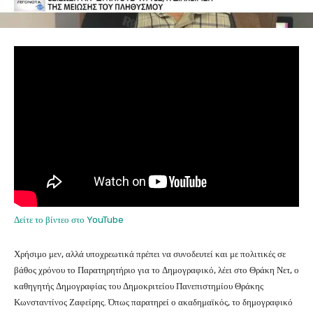
Δείτε το βίντεο στο YouTube
Χρήσιμο μεν, αλλά υποχρεωτικά πρέπει να συνοδευτεί και με πολιτικές σε
βάθος χρόνου το Παρατηρητήριο για το Δημογραφικό, λέει στο Θράκη Νετ, ο
καθηγητής Δημογραφίας του Δημοκριτείου Πανεπιστημίου Θράκης
Κωνσταντίνος Ζαφείρης. Όπως παρατηρεί ο ακαδημαϊκός, το δημογραφικό