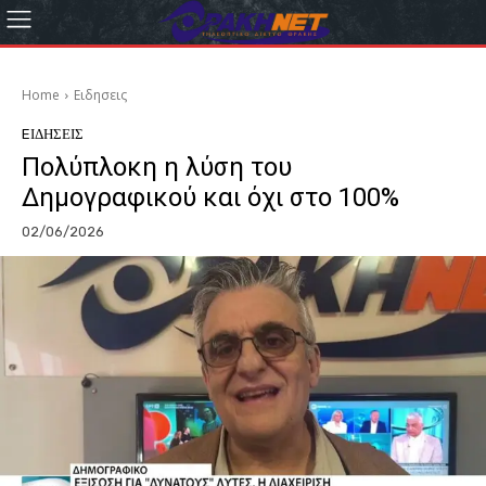
Home
Eιδησεις
EΙΔΗΣΕΙΣ
Πολύπλοκη η λύση του
Δημογραφικού και όχι στο 100%
02/06/2026