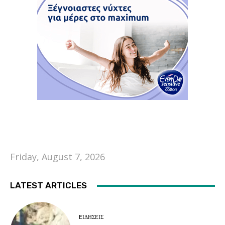
Friday, August 7, 2026
LATEST ARTICLES
EΙΔΗΣΕΙΣ