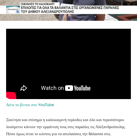
Δείτε το βίντεο στο YouTube
Ξεκίνησε και επίσημα η καλοκαιρινή περίοδος και όλο και περισσότεροι
λουόμενοι κάνουν την εμφάνιση τους στις παραλίες τις Αλεξανδρούπολης.
Πόσο όμως είναι το κόστος για να απολαύσεις την θάλασσα στις