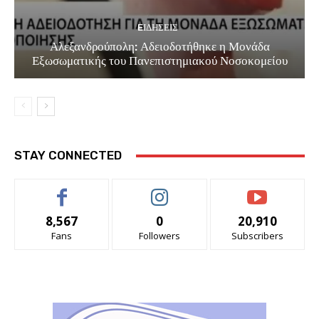
EΙΔΗΣΕΙΣ
Αλεξανδρούπολη: Αδειοδοτήθηκε η Μονάδα
Εξωσωματικής του Πανεπιστημιακού Νοσοκομείου
STAY CONNECTED
8,567
0
20,910
Fans
Followers
Subscribers