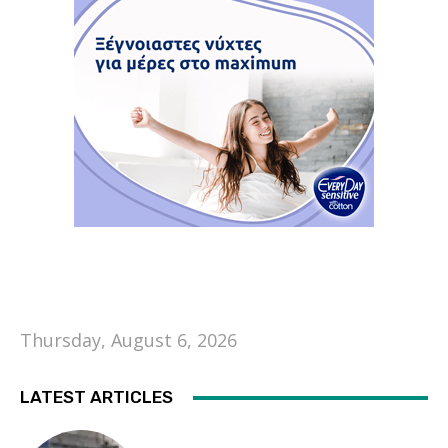
Thursday, August 6, 2026
LATEST ARTICLES