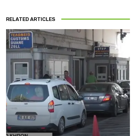
RELATED ARTICLES