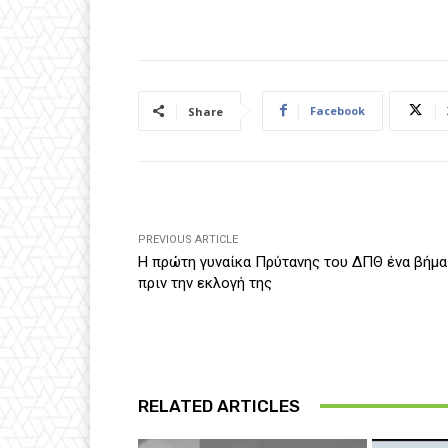
Facebook
Share
PREVIOUS ARTICLE
Η πρώτη γυναίκα Πρύτανης του ΔΠΘ ένα βήμα
πριν την εκλογή της
RELATED ARTICLES