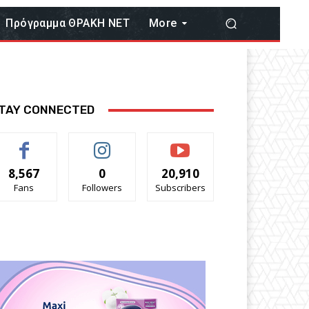
Πρόγραμμα ΘΡΑΚΗ ΝΕΤ
More
TAY CONNECTED
8,567
0
20,910
Fans
Followers
Subscribers