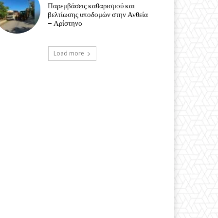
Παρεμβάσεις καθαρισμού και
βελτίωσης υποδομών στην Ανθεία
– Αρίστηνο
Load more