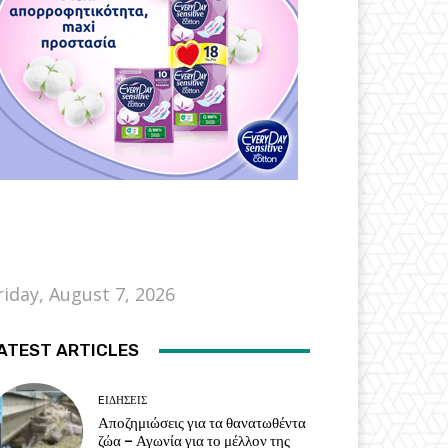
riday, August 7, 2026
ATEST ARTICLES
EΙΔΗΣΕΙΣ
Αποζημιώσεις για τα θανατωθέντα
ζώα – Αγωνία για το μέλλον της