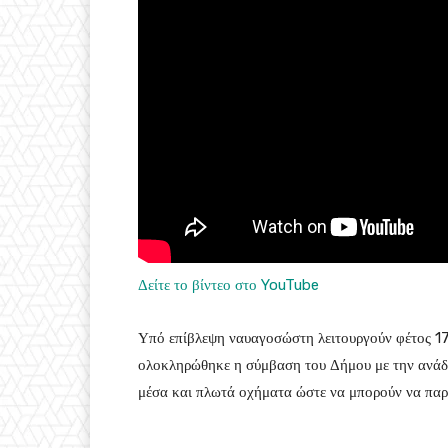
Δείτε το βίντεο στο YouTube
Υπό επίβλεψη ναυαγοσώστη λειτουργούν φέτος 17
ολοκληρώθηκε η σύμβαση του Δήμου με την ανάδοχ
μέσα και πλωτά οχήματα ώστε να μπορούν να παρ