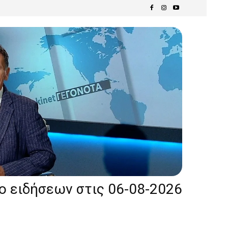
ίο ειδήσεων στις 06-08-2026