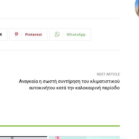
X
Pinterest
WhatsApp
NEXT ARTICLE
Αναγκαία η σωστή συντήρηση του κλιματιστικού
αυτοκινήτου κατά την καλοκαιρινή περίοδο