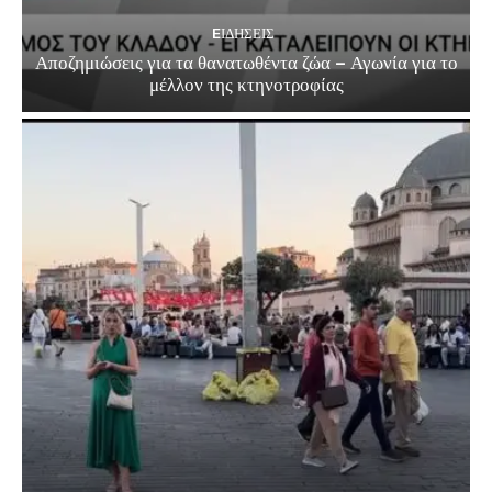
EΙΔΗΣΕΙΣ
Αποζημιώσεις για τα θανατωθέντα ζώα – Αγωνία για το
μέλλον της κτηνοτροφίας