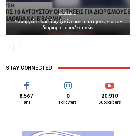
EΙΔΗΣΕΙΣ
Υπουργείο Παιδείας: ξεκίνησαν οι αιτήσεις για τον
διορισμό εκπαιδευτικών
STAY CONNECTED
8,567
0
20,910
Fans
Followers
Subscribers