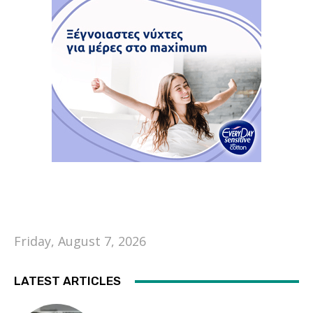
Friday, August 7, 2026
LATEST ARTICLES