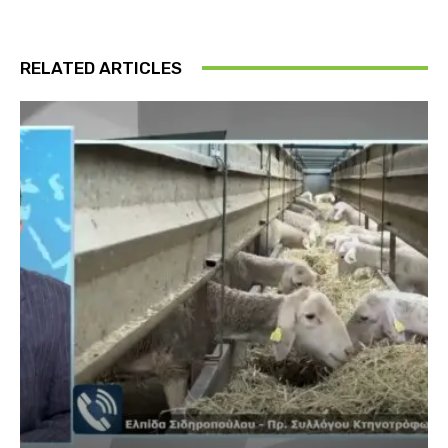
RELATED ARTICLES