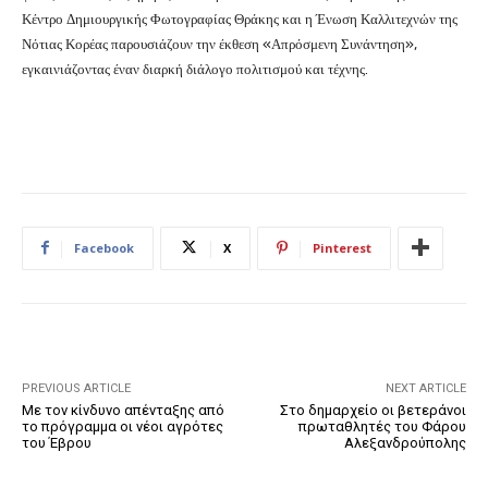
Κέντρο Δημιουργικής Φωτογραφίας Θράκης και η Ένωση Καλλιτεχνών της
Νότιας Κορέας παρουσιάζουν την έκθεση «Απρόσμενη Συνάντηση»,
εγκαινιάζοντας έναν διαρκή διάλογο πολιτισμού και τέχνης.
Facebook
X
Pinterest
PREVIOUS ARTICLE
NEXT ARTICLE
Με τον κίνδυνο απένταξης από
Στο δημαρχείο οι βετεράνοι
το πρόγραμμα οι νέοι αγρότες
πρωταθλητές του Φάρου
του Έβρου
Αλεξανδρούπολης