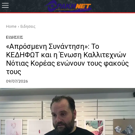
Home
Eιδησεις
EΙΔΗΣΕΙΣ
«Απρόσμενη Συνάντηση»: Το
ΚΕΔΗΦΩΤ και η Ένωση Καλλιτεχνών
Νότιας Κορέας ενώνουν τους φακούς
τους
09/07/2026