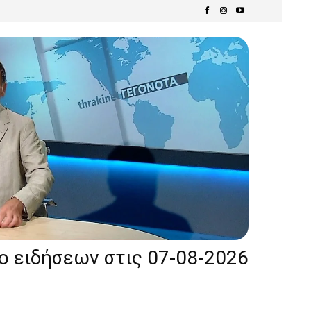
ίο ειδήσεων στις 07-08-2026