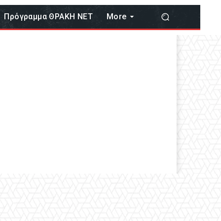
Πρόγραμμα ΘΡΑΚΗ ΝΕΤ
More