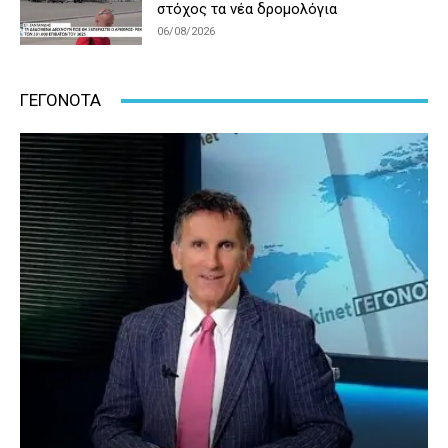
στόχος τα νέα δρομολόγια
06/08/2026
ΓΕΓΟΝΟΤΑ