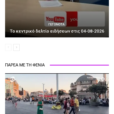
ΓΕΓΟΝΟΤΑ
Το κεντρικό δελτίο ειδήσεων στις 04-08-2026
ΠΑΡΕΑ ΜΕ ΤΗ ΦΕΝΙΑ