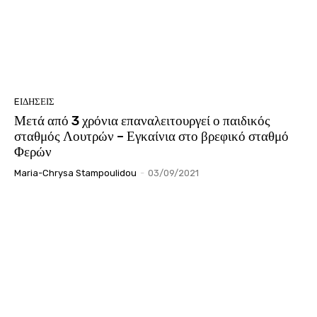
EΙΔΗΣΕΙΣ
Μετά από 3 χρόνια επαναλειτουργεί ο παιδικός
σταθμός Λουτρών – Εγκαίνια στο βρεφικό σταθμό
Φερών
Maria-Chrysa Stampoulidou
-
03/09/2021