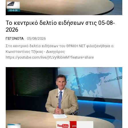
Το κεντρικό δελτίο ειδήσεων στις 05-08-
2026
ΓΕΓΟΝΟΤΑ
05/08/2026
Στο κεντρικό δελτίο ειδήσεων του ΘΡΑΚΗ ΝΕΤ φιλοξενήθηκε ο:
Κωνσταντίνος Τζήκας - Δικηγόρος
https://youtube.com/live/jYLVy9bbieM?feature=share