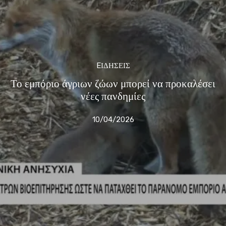
EΙΔΗΣΕΙΣ
Το εμπόριο άγριων ζώων μπορεί να προκαλέσει
νέες πανδημίες
10/04/2026