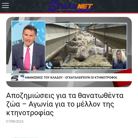
Αποζημιώσεις για τα θανατωθέντα
ζώα – Αγωνία για το μέλλον της
κτηνοτροφίας
07/08/2026