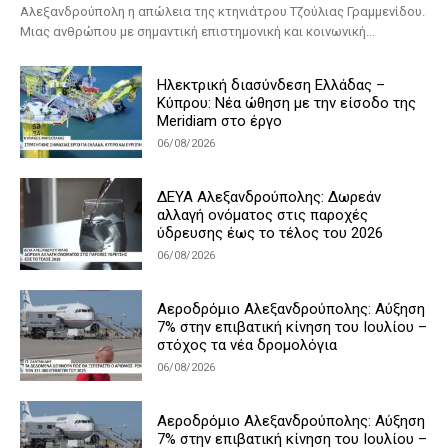
Αλεξανδρούπολη η απώλεια της κτηνιάτρου Τζούλιας Γραμμενίδου.
Μιας ανθρώπου με σημαντική επιστημονική και κοινωνική...
Ηλεκτρική διασύνδεση Ελλάδας –
Κύπρου: Νέα ώθηση με την είσοδο της
Meridiam στο έργο
06/08/2026
ΔΕΥΑ Αλεξανδρούπολης: Δωρεάν
αλλαγή ονόματος στις παροχές
ύδρευσης έως το τέλος του 2026
06/08/2026
Αεροδρόμιο Αλεξανδρούπολης: Αύξηση
7% στην επιβατική κίνηση του Ιουλίου –
στόχος τα νέα δρομολόγια
06/08/2026
Αεροδρόμιο Αλεξανδρούπολης: Αύξηση
7% στην επιβατική κίνηση του Ιουλίου –