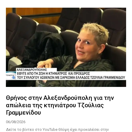
Θρήνος στην Αλεξανδρούπολη για την
απώλεια της κτηνιάτρου Τζούλιας
Γραμμενίδου
06/08/2026
Δείτε το βίντεο στο YouTube Θλίψη έχει προκαλέσει στην