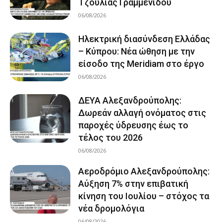
Τζούλιας Γραμμενίδου
06/08/2026
Ηλεκτρική διασύνδεση Ελλάδας
– Κύπρου: Νέα ώθηση με την
είσοδο της Meridiam στο έργο
06/08/2026
ΔΕΥΑ Αλεξανδρούπολης:
Δωρεάν αλλαγή ονόματος στις
παροχές ύδρευσης έως το
τέλος του 2026
06/08/2026
Αεροδρόμιο Αλεξανδρούπολης:
Αύξηση 7% στην επιβατική
κίνηση του Ιουλίου – στόχος τα
νέα δρομολόγια
06/08/2026