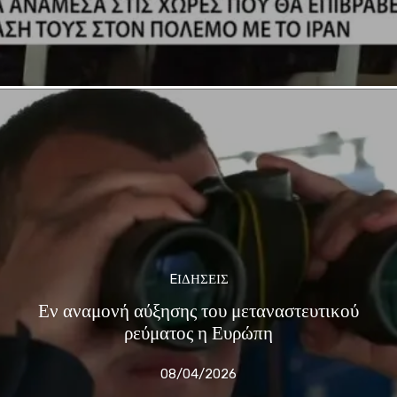
EΙΔΗΣΕΙΣ
Εν αναμονή αύξησης του μεταναστευτικού
ρεύματος η Ευρώπη
08/04/2026