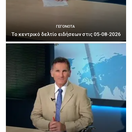
ΓΕΓΟΝΟΤΑ
Το κεντρικό δελτίο ειδήσεων στις 05-08-2026