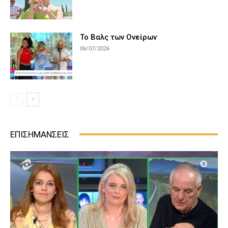
Το Βαλς των Oνείρων
06/07/2026
ΕΠΙΣΗΜΑΝΣΕΙΣ