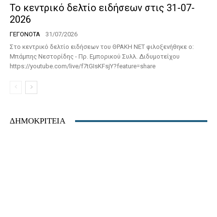
Το κεντρικό δελτίο ειδήσεων στις 31-07-
2026
ΓΕΓΟΝΟΤΑ
31/07/2026
Στο κεντρικό δελτίο ειδήσεων του ΘΡΑΚΗ ΝΕΤ φιλοξενήθηκε ο:
Μπάμπης Νεστορίδης - Πρ. Εμπορικού Συλλ. Διδυμοτείχου
https://youtube.com/live/f7tGIsKFsjY?feature=share
ΔΗΜΟΚΡΙΤΕΙΑ