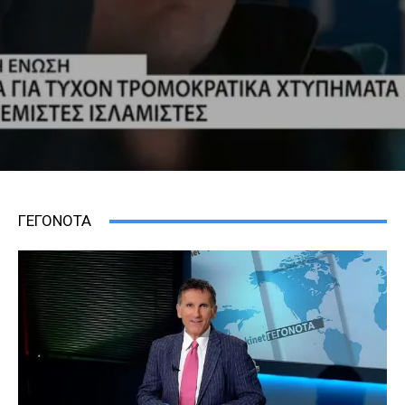
ΓΕΓΟΝΟΤΑ