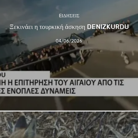
EΙΔΗΣΕΙΣ
Ξεκινάει η τουρκική άσκηση DENIZKURDU
04/06/2026