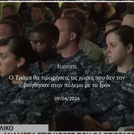
EΙΔΗΣΕΙΣ
Ο Τράμπ θα τιμωρήσεις τις χώρες που δεν τον
βοήθησαν στον πόλεμο με το Ιράν
09/04/2026