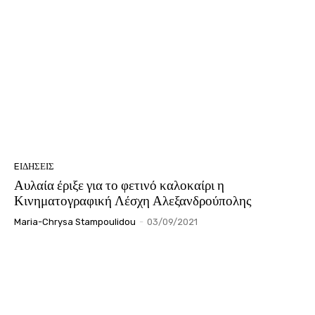
EΙΔΗΣΕΙΣ
Αυλαία έριξε για το φετινό καλοκαίρι η
Κινηματογραφική Λέσχη Αλεξανδρούπολης
Maria-Chrysa Stampoulidou
-
03/09/2021