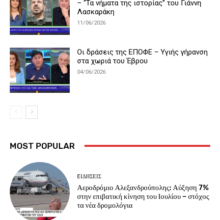
– “Τα νήματα της ιστορίας” του Γιάννη
Λασκαράκη
11/06/2026
Οι δράσεις της ΕΠΟΦΕ – Υγιής γήρανση
στα χωριά του Έβρου
04/06/2026
MOST POPULAR
EΙΔΗΣΕΙΣ
Αεροδρόμιο Αλεξανδρούπολης: Αύξηση 7%
στην επιβατική κίνηση του Ιουλίου – στόχος
τα νέα δρομολόγια