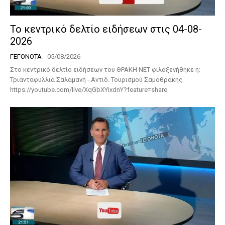
Το κεντρικό δελτίο ειδήσεων στις 04-08-
2026
ΓΕΓΟΝΟΤΑ
05/08/2026
Στο κεντρικό δελτίο ειδήσεων του ΘΡΑΚΗ ΝΕΤ φιλοξενήθηκε η:
Τριανταφυλλιά Σαλαμανή - Αντιδ. Τουρισμού Σαμοθράκης
https://youtube.com/live/XqGbXYixdnY?feature=share