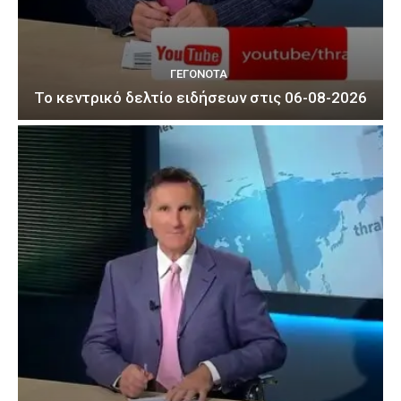
ΓΕΓΟΝΟΤΑ
Το κεντρικό δελτίο ειδήσεων στις 06-08-2026