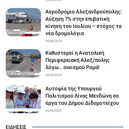
Αεροδρόμιο Αλεξανδρούπολης:
Αύξηση 7% στην επιβατική
κίνηση του Ιουλίου – στόχος τα
νέα δρομολόγια
06/08/2026
Καθυστερεί η Ανατολική
Περιφερειακή Αλεξ/πολης
λόγω… οικισμού Ρομά!
06/08/2026
Αυτοψία της Υπουργού
Πολιτισμού Λίνας Μενδώνη σε
έργα του Δήμου Διδυμοτείχου
06/08/2026
ΕΙΔΗΣΕΙΣ