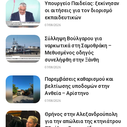
Υπουργείο Παιδείας: ξεκίνησαν
οι αιτήσεις για τον διορισμό
εκπαιδευτικών
07/08/2026
Σύλληψη Βούλγαρου για
ναρκωτικά στη Σαμοθράκη –
Μεθυσμένος οδηγός
συνελήφθη στην Ξάνθη
07/08/2026
Παρεμβάσεις καθαρισμού και
βελτίωσης υποδομών στην
Ανθεία – Αρίστηνο
07/08/2026
Θρήνος στην Αλεξανδρούπολη
για την απώλεια της κτηνιάτρου