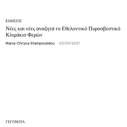
EΙΔΗΣΕΙΣ
Νέες και νέες αναζητά το Εθελοντικό Πυροσβεστικό
Κλιμάκιο Φερών
Maria-Chrysa Stampoulidou
-
03/09/2021
ΓΕΓΟΝΟΤΑ