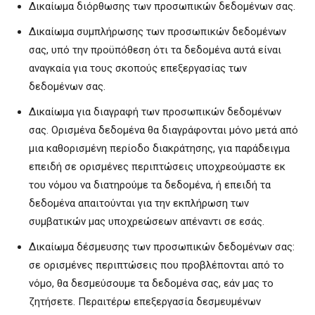
Δικαίωμα διόρθωσης των προσωπικών δεδομένων σας.
Δικαίωμα συμπλήρωσης των προσωπικών δεδομένων
σας, υπό την προϋπόθεση ότι τα δεδομένα αυτά είναι
αναγκαία για τους σκοπούς επεξεργασίας των
δεδομένων σας.
Δικαίωμα για διαγραφή των προσωπικών δεδομένων
σας. Ορισμένα δεδομένα θα διαγράφονται μόνο μετά από
μια καθορισμένη περίοδο διακράτησης, για παράδειγμα
επειδή σε ορισμένες περιπτώσεις υποχρεούμαστε εκ
του νόμου να διατηρούμε τα δεδομένα, ή επειδή τα
δεδομένα απαιτούνται για την εκπλήρωση των
συμβατικών μας υποχρεώσεων απέναντι σε εσάς.
Δικαίωμα δέσμευσης των προσωπικών δεδομένων σας:
σε ορισμένες περιπτώσεις που προβλέπονται από το
νόμο, θα δεσμεύσουμε τα δεδομένα σας, εάν μας το
ζητήσετε. Περαιτέρω επεξεργασία δεσμευμένων