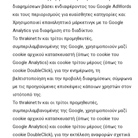
διαφημίσεων βάσει ενδιαφέροντος του Google AdWords
και τους περιορισμούς για ευαίσθητες κατηγορίες και:
Χρησιμοποιεί επαναληπτικό μάρκετινγκ με το Google
Analytics για διαφήμιση στο διαδίκτυο.
To thrakinet.tv και τρίτοι προμηθευτές,
συμπεριλαμβανομένης της Google, χρησιμοποιούν μαζί
cookie αρχικού κατασκευαστή (όπως το cookie του
Google Analytics) και cookie τρίτου μέρους (όπως το
cookie DoubleClick), για την ενημέρωση, τη
βελτιστοποίηση και την προβολή διαφημίσεων, σύμφωνα
με τις προηγούμενες επισκέψεις κάποιων χρηστών στον
ιστότοπό της.
To thrakinet.tv και οι τρίτοι προμηθευτές,
συμπεριλαμβανομένης της Google, χρησιμοποιούν μαζί
cookie αρχικού κατασκευαστή (όπως το cookie του
Google Analytics) και cookie τρίτου μέρους (όπως το
cookie DoubleClick), για την εκτέλεση αναφορών σχετικά