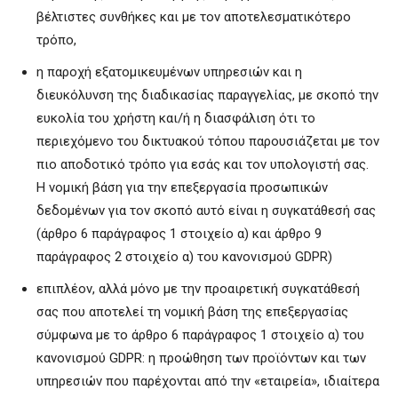
βέλτιστες συνθήκες και με τον αποτελεσματικότερο
τρόπο,
η παροχή εξατομικευμένων υπηρεσιών και η
διευκόλυνση της διαδικασίας παραγγελίας, με σκοπό την
ευκολία του χρήστη και/ή η διασφάλιση ότι το
περιεχόμενο του δικτυακού τόπου παρουσιάζεται με τον
πιο αποδοτικό τρόπο για εσάς και τον υπολογιστή σας.
Η νομική βάση για την επεξεργασία προσωπικών
δεδομένων για τον σκοπό αυτό είναι η συγκατάθεσή σας
(άρθρο 6 παράγραφος 1 στοιχείο α) και άρθρο 9
παράγραφος 2 στοιχείο α) του κανονισμού GDPR)
επιπλέον, αλλά μόνο με την προαιρετική συγκατάθεσή
σας που αποτελεί τη νομική βάση της επεξεργασίας
σύμφωνα με το άρθρο 6 παράγραφος 1 στοιχείο α) του
κανονισμού GDPR: η προώθηση των προϊόντων και των
υπηρεσιών που παρέχονται από την «εταιρεία», ιδιαίτερα