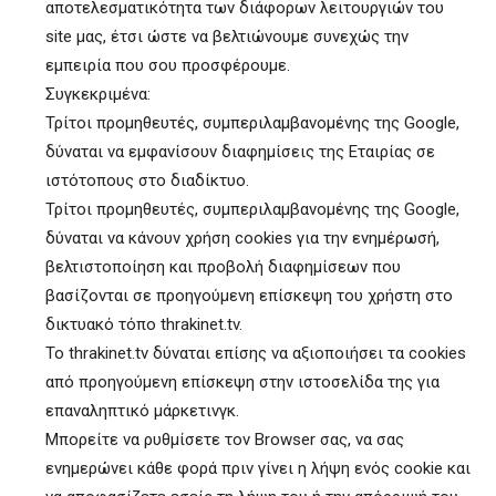
αποτελεσματικότητα των διάφορων λειτουργιών του
site μας, έτσι ώστε να βελτιώνουμε συνεχώς την
εμπειρία που σου προσφέρουμε.
Συγκεκριμένα:
Τρίτοι προμηθευτές, συμπεριλαμβανομένης της Google,
δύναται να εμφανίσουν διαφημίσεις της Εταιρίας σε
ιστότοπους στο διαδίκτυο.
Τρίτοι προμηθευτές, συμπεριλαμβανομένης της Google,
δύναται να κάνουν χρήση cookies για την ενημέρωσή,
βελτιστοποίηση και προβολή διαφημίσεων που
βασίζονται σε προηγούμενη επίσκεψη του χρήστη στο
δικτυακό τόπο thrakinet.tv.
To thrakinet.tv δύναται επίσης να αξιοποιήσει τα cookies
από προηγούμενη επίσκεψη στην ιστοσελίδα της για
επαναληπτικό μάρκετινγκ.
Μπορείτε να ρυθμίσετε τον Browser σας, να σας
ενημερώνει κάθε φορά πριν γίνει η λήψη ενός cookie και