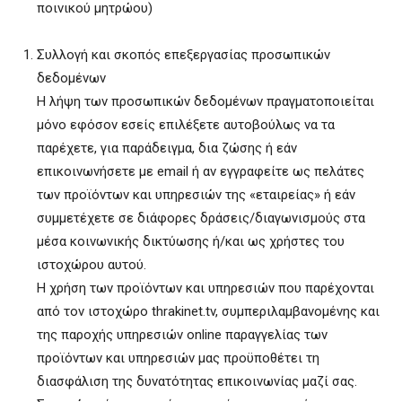
ποινικού μητρώου)
Συλλογή και σκοπός επεξεργασίας προσωπικών
δεδομένων
Η λήψη των προσωπικών δεδομένων πραγματοποιείται
μόνο εφόσον εσείς επιλέξετε αυτοβούλως να τα
παρέχετε, για παράδειγμα, δια ζώσης ή εάν
επικοινωνήσετε με email ή αν εγγραφείτε ως πελάτες
των προϊόντων και υπηρεσιών της «εταιρείας» ή εάν
συμμετέχετε σε διάφορες δράσεις/διαγωνισμούς στα
μέσα κοινωνικής δικτύωσης ή/και ως χρήστες του
ιστοχώρου αυτού.
Η χρήση των προϊόντων και υπηρεσιών που παρέχονται
από τον ιστοχώρο thrakinet.tv, συμπεριλαμβανομένης και
της παροχής υπηρεσιών online παραγγελίας των
προϊόντων και υπηρεσιών μας προϋποθέτει τη
διασφάλιση της δυνατότητας επικοινωνίας μαζί σας.