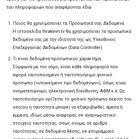
του πληροφοριών που αναφέρονται εδώ.
Ποιος θα χρησιμοποιεί τα Προσωπικά σας Δεδομένα
Η ιστοσελίδα thrakinet.tv θα χρησιμοποιεί τα προσωπικά
δεδομένα σας με την ιδιότητά της ως Υπεύθυνος
Επεξεργασίας Δεδομένων (Data Controller).
Τι είναι δεδομένα προσωπικού χαρακτήρα
Σύμφωνα με τον νόμο, είναι κάθε πληροφορία που
αφορά ταυτοποιημένο ή ταυτοποιήσιμο φυσικό
πρόσωπο («υποκείμενο των δεδομένων»), όπως είναι
ονοματεπώνυμο, ηλεκτρονική διεύθυνση, ΑΦΜ κ.ά. Ως
ταυτοποιήσιμο ορίζεται το φυσικό πρόσωπο εκείνο του
οποίου η ταυτότητα μπορεί να εξακριβωθεί, άμεσα ή
έμμεσα, ιδίως μέσω αναφοράς σε αναγνωριστικό
στοιχείο ταυτότητας, όπως όνομα, σε αριθμό
ταυτότητας, σε δεδομένα θέσης, σε επιγραμμικό