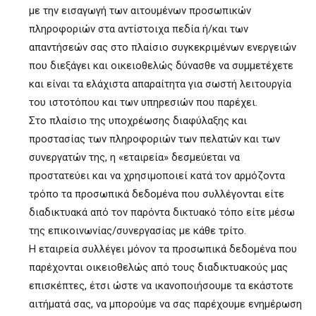
με την εισαγωγή των αιτουμένων προσωπικών
πληροφοριών στα αντίστοιχα πεδία ή/και των
απαντήσεών σας στο πλαίσιο συγκεκριμένων ενεργειών
που διεξάγει και οικειοθελώς δύνασθε να συμμετέχετε
και είναι τα ελάχιστα απαραίτητα για σωστή λειτουργία
του ιστοτόπου και των υπηρεσιών που παρέχει.
Στο πλαίσιο της υποχρέωσης διαφύλαξης και
προστασίας των πληροφοριών των πελατών και των
συνεργατών της, η «εταιρεία» δεσμεύεται να
προστατεύει και να χρησιμοποιεί κατά τον αρμόζοντα
τρόπο τα προσωπικά δεδομένα που συλλέγονται είτε
διαδικτυακά από τον παρόντα δικτυακό τόπο είτε μέσω
της επικοινωνίας/συνεργασίας με κάθε τρίτο.
Η εταιρεία συλλέγει μόνον τα προσωπικά δεδομένα που
παρέχονται οικειοθελώς από τους διαδικτυακούς μας
επισκέπτες, έτσι ώστε να ικανοποιήσουμε τα εκάστοτε
αιτήματά σας, να μπορούμε να σας παρέχουμε ενημέρωση