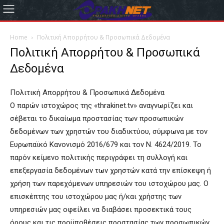
Home
Πολιτική Απορρήτου & Προσωπικά Δεδομένα
Πολιτική Απορρήτου & Προσωπικά
Δεδομένα
Πολιτική Απορρήτου & Προσωπικά Δεδομένα
Ο παρών ιστοχώρος της «thrakinet.tv» αναγνωρίζει και
σέβεται το δικαίωμα προστασίας των προσωπικών
δεδομένων των χρηστών του διαδικτύου, σύμφωνα με τον
Ευρωπαϊκό Κανονισμό 2016/679 και τον Ν. 4624/2019. Το
παρόν κείμενο πολιτικής περιγράφει τη συλλογή και
επεξεργασία δεδομένων των χρηστών κατά την επίσκεψη ή
χρήση των παρεχόμενων υπηρεσιών του ιστοχώρου μας. Ο
επισκέπτης του ιστοχώρου μας ή/και χρήστης των
υπηρεσιών μας οφείλει να διαβάσει προσεκτικά τους
όρους και τις προϋποθέσεις προστασίας των προσωπικών