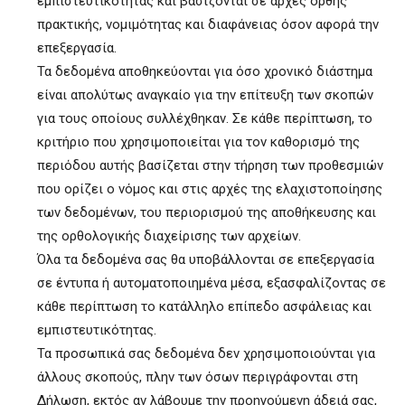
εμπιστευτικότητας και βασίζονται σε αρχές ορθής
πρακτικής, νομιμότητας και διαφάνειας όσον αφορά την
επεξεργασία.
Τα δεδομένα αποθηκεύονται για όσο χρονικό διάστημα
είναι απολύτως αναγκαίο για την επίτευξη των σκοπών
για τους οποίους συλλέχθηκαν. Σε κάθε περίπτωση, το
κριτήριο που χρησιμοποιείται για τον καθορισμό της
περιόδου αυτής βασίζεται στην τήρηση των προθεσμιών
που ορίζει ο νόμος και στις αρχές της ελαχιστοποίησης
των δεδομένων, του περιορισμού της αποθήκευσης και
της ορθολογικής διαχείρισης των αρχείων.
Όλα τα δεδομένα σας θα υποβάλλονται σε επεξεργασία
σε έντυπα ή αυτοματοποιημένα μέσα, εξασφαλίζοντας σε
κάθε περίπτωση το κατάλληλο επίπεδο ασφάλειας και
εμπιστευτικότητας.
Τα προσωπικά σας δεδομένα δεν χρησιμοποιούνται για
άλλους σκοπούς, πλην των όσων περιγράφονται στη
Δήλωση, εκτός αν λάβουμε την προηγούμενη άδειά σας,