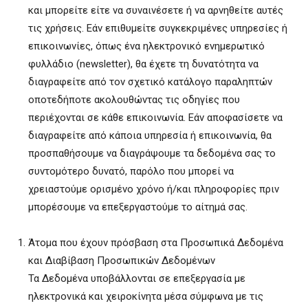
και μπορείτε είτε να συναινέσετε ή να αρνηθείτε αυτές
τις χρήσεις. Εάν επιθυμείτε συγκεκριμένες υπηρεσίες ή
επικοινωνίες, όπως ένα ηλεκτρονικό ενημερωτικό
φυλλάδιο (newsletter), θα έχετε τη δυνατότητα να
διαγραφείτε από τον σχετικό κατάλογο παραληπτών
οποτεδήποτε ακολουθώντας τις οδηγίες που
περιέχονται σε κάθε επικοινωνία. Εάν αποφασίσετε να
διαγραφείτε από κάποια υπηρεσία ή επικοινωνία, θα
προσπαθήσουμε να διαγράψουμε τα δεδομένα σας το
συντομότερο δυνατό, παρόλο που μπορεί να
χρειαστούμε ορισμένο χρόνο ή/και πληροφορίες πριν
μπορέσουμε να επεξεργαστούμε το αίτημά σας.
Άτομα που έχουν πρόσβαση στα Προσωπικά Δεδομένα
και Διαβίβαση Προσωπικών Δεδομένων
Τα Δεδομένα υποβάλλονται σε επεξεργασία με
ηλεκτρονικά και χειροκίνητα μέσα σύμφωνα με τις