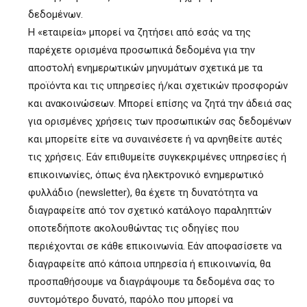
δεδομένων.
Η «εταιρεία» μπορεί να ζητήσει από εσάς να της
παρέχετε ορισμένα προσωπικά δεδομένα για την
αποστολή ενημερωτικών μηνυμάτων σχετικά με τα
προϊόντα και τις υπηρεσίες ή/και σχετικών προσφορών
και ανακοινώσεων. Μπορεί επίσης να ζητά την άδειά σας
για ορισμένες χρήσεις των προσωπικών σας δεδομένων
και μπορείτε είτε να συναινέσετε ή να αρνηθείτε αυτές
τις χρήσεις. Εάν επιθυμείτε συγκεκριμένες υπηρεσίες ή
επικοινωνίες, όπως ένα ηλεκτρονικό ενημερωτικό
φυλλάδιο (newsletter), θα έχετε τη δυνατότητα να
διαγραφείτε από τον σχετικό κατάλογο παραληπτών
οποτεδήποτε ακολουθώντας τις οδηγίες που
περιέχονται σε κάθε επικοινωνία. Εάν αποφασίσετε να
διαγραφείτε από κάποια υπηρεσία ή επικοινωνία, θα
προσπαθήσουμε να διαγράψουμε τα δεδομένα σας το
συντομότερο δυνατό, παρόλο που μπορεί να