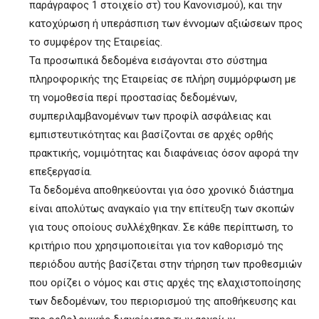
παράγραφος 1 στοιχείο στ) του Κανονισμού), και την
κατοχύρωση ή υπεράσπιση των έννομων αξιώσεων προς
το συμφέρον της Εταιρείας.
Τα προσωπικά δεδομένα εισάγονται στο σύστημα
πληροφορικής της Εταιρείας σε πλήρη συμμόρφωση με
τη νομοθεσία περί προστασίας δεδομένων,
συμπεριλαμβανομένων των προφίλ ασφάλειας και
εμπιστευτικότητας και βασίζονται σε αρχές ορθής
πρακτικής, νομιμότητας και διαφάνειας όσον αφορά την
επεξεργασία.
Τα δεδομένα αποθηκεύονται για όσο χρονικό διάστημα
είναι απολύτως αναγκαίο για την επίτευξη των σκοπών
για τους οποίους συλλέχθηκαν. Σε κάθε περίπτωση, το
κριτήριο που χρησιμοποιείται για τον καθορισμό της
περιόδου αυτής βασίζεται στην τήρηση των προθεσμιών
που ορίζει ο νόμος και στις αρχές της ελαχιστοποίησης
των δεδομένων, του περιορισμού της αποθήκευσης και