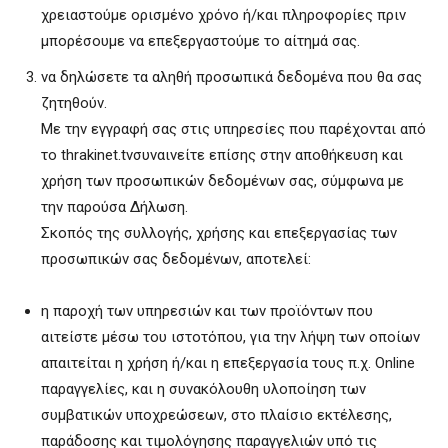
χρειαστούμε ορισμένο χρόνο ή/και πληροφορίες πριν
μπορέσουμε να επεξεργαστούμε το αίτημά σας.
να δηλώσετε τα αληθή προσωπικά δεδομένα που θα σας
ζητηθούν.
Με την εγγραφή σας στις υπηρεσίες που παρέχονται από
το thrakinet.tvσυναινείτε επίσης στην αποθήκευση και
χρήση των προσωπικών δεδομένων σας, σύμφωνα με
την παρούσα Δήλωση.
Σκοπός της συλλογής, χρήσης και επεξεργασίας των
προσωπικών σας δεδομένων, αποτελεί:
η παροχή των υπηρεσιών και των προϊόντων που
αιτείστε μέσω του ιστοτόπου, για την λήψη των οποίων
απαιτείται η χρήση ή/και η επεξεργασία τους π.χ. Online
παραγγελίες, και η συνακόλουθη υλοποίηση των
συμβατικών υποχρεώσεων, στο πλαίσιο εκτέλεσης,
παράδοσης και τιμολόγησης παραγγελιών υπό τις