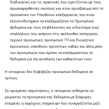
διαδικασίες και τις πρακτικές που σχετίζονται με τους
προαναφερθέντες σκοπούς και είναι προσβάσιμα από το
προσωπικό του Υπευθύνου επεξεργασίας που είναι
εξουσιοδοτημένο να επεξεργάζεται τα Προσωπικά
Δεδομένα και τους επιβλέποντες και ειδικότερα τους
υπαλλήλους που ανήκουν στις ακόλουθες κατηγορίες:
τεχνικό προσωπικό, προσωπικό ΤΠ και διοικητικό
προσωπικό, υπεύθυνοι προϊόντων, καθώς και άλλα μέλη
του προσωπικού που πρέπει να επεξεργαστούν τα
δεδομένα για την εκτέλεση των καθηκόντων τους.
Η «εταιρεία» δεν διαβιβάζει προσωπικά δεδομένα σε
τρίτους.
Σε ορισμένες περιπτώσεις, η «εταιρεία» ενδέχεται να
μοιραστεί τα προσωπικά σας δεδομένα με διάφορες
εταιρείες ή παρόχους υπηρεσιών που συνεργάζονται μαζί