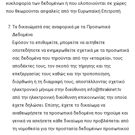
κυκλοφορία των δεδομένων ή που υλοποιούνται σε χώρες
που θεωρούνται ασφαλείς από την Ευρωπαϊκή Επιτροπή.
Τα δικαιώματά σας αναφορικά με τα Προσωπικά
Δεδομένα
Εφόσον το επιθυμείτε, μπορείτε να αιτηθείτε
οποτεδήποτε να ενημερωθείτε σχετικά με τα προσωπικά
σας δεδομένα που τηρούνται από την «εταιρεία», τους
αποδέκτες τους, τον σκοπό της τήρησης και της
επεξεργασίας τους καθώς και την τροποποίηση,
διόρθωση ή τη διαγραφή τους, αποστέλλοντας σχετικό
ηλεκτρονικό μήνυμα στην διεύθυνση info@thrakinet.tv
από την ηλεκτρονική διεύθυνση επικοινωνίας την οποία
έχετε δηλώσει. Επίσης, έχετε το δικαίωμα να
αναθεωρήσετε τα προσωπικά δεδομένα που τηρούμε και
γενικά να ασκήσετε κάθε δικαίωμα που προβλέπεται από
τη νομοθεσία για την προστασία δεδομένων προσωπικού