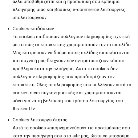
αλλά υποβαθμίζεται και η προσωπική σου εμπειρία
πλοήγησης μιας και βασικές e-commerce λειτουργίες
υπολειτουργούν.
Cookies επιδόσεων
Τα cookies επιδόσεων συλλέγουν πληροφορίες σχετικά
με το πώς οι επισκέπτες χρησιμοποιούν την ιστοσελίδα.
Μας επιτρέπουν να δούμε ποιές σελίδες επισκέπτονται
πιο συχνά ή μας δείχνουν εάν αντιμετωπίζουν κάποιο
πρόβλημα κατά την πλοήγηση. Αυτά τα cookies δεν
συλλέγουν πληροφορίες που προσδιορίζουν τον
επισκέπτη. Όλες οι πληροφορίες που συλλέγουν αυτά τα
cookies είναι συγκεντρωτικές και χρησιμοποιούνται
μόνο για να τη βελτίωση του τρόπου λειτουργίας του
thrakinet.tv
Cookies λειτουργικότητας
Αυτά τα cookies «απομνημονεύουν» τις προτιμήσεις σου
κατά την περιήγηση σου στο site μας, ώστε να μπορούμε