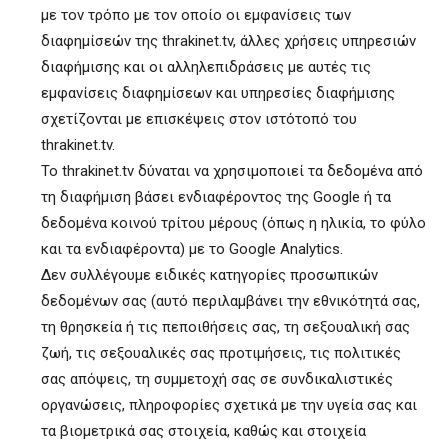
με τον τρόπο με τον οποίο οι εμφανίσεις των
διαφημίσεών της thrakinet.tv, άλλες χρήσεις υπηρεσιών
διαφήμισης και οι αλληλεπιδράσεις με αυτές τις
εμφανίσεις διαφημίσεων και υπηρεσίες διαφήμισης
σχετίζονται με επισκέψεις στον ιστότοπό του
thrakinet.tv.
To thrakinet.tv δύναται να χρησιμοποιεί τα δεδομένα από
τη διαφήμιση βάσει ενδιαφέροντος της Google ή τα
δεδομένα κοινού τρίτου μέρους (όπως η ηλικία, το φύλο
και τα ενδιαφέροντα) με το Google Analytics.
Δεν συλλέγουμε ειδικές κατηγορίες προσωπικών
δεδομένων σας (αυτό περιλαμβάνει την εθνικότητά σας,
τη θρησκεία ή τις πεποιθήσεις σας, τη σεξουαλική σας
ζωή, τις σεξουαλικές σας προτιμήσεις, τις πολιτικές
σας απόψεις, τη συμμετοχή σας σε συνδικαλιστικές
οργανώσεις, πληροφορίες σχετικά με την υγεία σας και
τα βιομετρικά σας στοιχεία, καθώς και στοιχεία