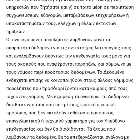
υπηρεσιών που ζητήσατε και γ) σε τρίτα μέρη σε περίπτωση
συγχωνεύσεων, εξαγορών, μεταβιβάσεων επιχειρήσεων ή
υποκαταστημάτων τους, ελέγχων ή άλλων έκτακτων
πράξεων.
Οι αναφερόμενοι παραλήπτες λαμβάνουν μόνο τα
απαραίτητα δεδομένα για τις αντίστοιχες λειτουργίες τους
και αναλαμβάνουν δεόντως την επεξεργασία τους μόνο για
τους σκοπούς που αναφέρονται παραπάνω και σύμφωνα με
τους νόμους περί προστασίας δεδομένων. Τα Δεδομένα
ενδέχεται επίσης να κοινοποιηθούν στους άλλους νόμιμους
παραλήπτες που προσδιορίζονται κατά καιρούς από τους
ισχύοντες νόμους. Με εξαίρεση τα ανωτέρω, τα Δεδομένα
δεν θα κοινοποιούνται σε τρίτους, φυσικά ή νομικά
πρόσωπα, που δεν εκτελούν καθήκοντα εμπορικού,
επαγγελματικού ή τεχνικού χαρακτήρα για τον Υπεύθυνο
επεξεργασίας και δεν θα διαδίδονται. Τα άτομα που
λαμβάνουν τα δεδομένα θα τα επεξεργάζονται, ανάλογα με