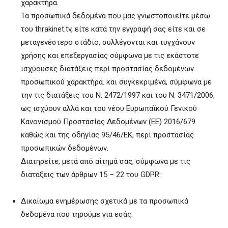
χαρακτήρα.
Τα προσωπικά δεδομένα που μας γνωστοποιείτε μέσω
του thrakinet.tv, είτε κατά την εγγραφή σας είτε και σε
μεταγενέστερο στάδιο, συλλέγονται και τυγχάνουν
χρήσης και επεξεργασίας σύμφωνα με τις εκάστοτε
ισχύουσες διατάξεις περί προστασίας δεδομένων
προσωπικού χαρακτήρα. και συγκεκριμένα, σύμφωνα με
την τις διατάξεις του Ν. 2472/1997 και του Ν. 3471/2006,
ως ισχύουν αλλά και του νέου Ευρωπαϊκού Γενικού
Κανονισμού Προστασίας Δεδομένων (ΕΕ) 2016/679
καθώς και της οδηγίας 95/46/ΕΚ, περί προστασίας
προσωπικών δεδομένων.
Διατηρείτε, μετά από αίτημά σας, σύμφωνα με τις
διατάξεις των άρθρων 15 – 22 του GDPR:
Δικαίωμα ενημέρωσης σχετικά με τα προσωπικά
δεδομένα που τηρούμε για εσάς.