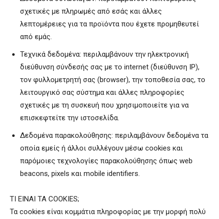
σχετικές με πληρωμές από εσάς και άλλες
λεπτομέρειες για τα προϊόντα που έχετε προμηθευτεί
από εμάς.
Τεχνικά δεδομένα: περιλαμβάνουν την ηλεκτρονική
διεύθυνση σύνδεσής σας με το internet (διεύθυνση IP),
τον φυλλομετρητή σας (browser), την τοποθεσία σας, το
λειτουργικό σας σύστημα και άλλες πληροφορίες
σχετικές με τη συσκευή που χρησιμοποιείτε για να
επισκεφτείτε την ιστοσελίδα.
Δεδομένα παρακολούθησης: περιλαμβάνουν δεδομένα τα
οποία εμείς ή άλλοι συλλέγουν μέσω cookies και
παρόμοιες τεχνολογίες παρακολούθησης όπως web
beacons, pixels και mobile identifiers.
ΤΙ ΕΙΝΑΙ ΤΑ COOKIES;
Τα cookies είναι κομμάτια πληροφορίας με την μορφή πολύ