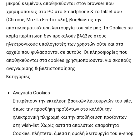
μικρού κειμένου, αποθηκεύονται στον browser που
χρησιμοποιείς στο PC στο Smartphone & το tablet σου
(Chrome, Mozilla Firefox κλπ), βοηθώντας την
αποτελεσματικότερη λειτουργία του site μας. Τα Cookies σε
καμία περίπτωση δεν προκαλούν βλάβες στους
ηλεκτρονικούς υπολογιστές των χρηστών ούτε και στα
αρχεία που φυλάσσονται σε αυτούς. Οι πληροφορίες που
αποθηκεύονται στα cookies χρησιμοποιούνται για σκοπούς
αναγνώρισης & βελτιστοποίησης.
Κατηγορίες
Αναγκαία Cookies
Επιτρέπουν την εκτέλεση βασικών λειτουργιών του site,
όπως την προσθήκη προϊόντων στο καλάθι την
ηλεκτρονική πληρωμή και την αποθήκευση προϊόντων
στη wish-list. Χωρίς αυτά τα απολύτως απαραίτητα
Cookies, πλήττεται άμεσα η ομαλή λειτουργία του e-shop