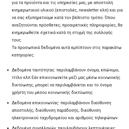
για τα προϊόντα και τις υπηρεσίες μας, με αποστολή
ενημερωτικού υλικού (επιστολές, newsletter κλπ) και για
να σας εξυπηρετούμε κατά τον βέλτιστο τρόπο. Όπου
αναζητούνται πρόσθετες, προαιρετικές πληροφορίες, θα
ενημερωθείτε σχετικά κατά τη στιγμή της συλλογής
τους.
Τα προσωπικά δεδομένα αυτά εμπίπτουν στις παρακάτω
κατηγορίες:
Δεδομένα ταυτότητας: περιλαμβάνουν όνομα, επώνυμο,
τίτλο κλπ Εάν επικοινωνείτε μαζί μας μέσω κοινωνικής
δικτύωσης, μπορεί να περιλαμβάνεται και το όνομα
χρήστη του μέσου κοινωνικής δικτύωσης.
Δεδομένα επικοινωνίας: περιλαμβάνουν διεύθυνση
αποστολής, διεύθυνση παράδοσης, διεύθυνση
ηλεκτρονικού ταχυδρομείου και αριθμούς τηλεφώνων.
Δεδομένα συναλλαγών: περιλαμβάνουν λεπτομέρειες