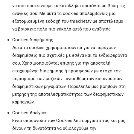
να σου προτείνουμε τα κατάλληλα προϊόντα με βάση τις
ανάγκες σου. Με αυτά τα cookies απολαμβάνεις μια
εξατομικευμένη εκδοχή του thrakinet.tv με αποτέλεσμα
να βρίσκεις πολύ πιο εύκολα αυτό που αναζητάς.
Cookies διαφήμισης
Αυτά τα cookies χρησιμοποιούνται για να παρέχουν
διαφημίσεις πιο σχετικές με εσένα και τα ενδιαφέροντά
σου. Χρησιμοποιούνται επίσης για την αποστολή
στοχευμένης διαφήμισης ή προσφορών με στόχο τον
περιορισμό των μαζικών , ανεπιθύμητων και ανούσιων
διαφημιστικών μηνυμάτων. Παράλληλα μας βοηθούν στη
μέτρηση της αποτελεσματικότητας των διαφημιστικών
καμπανιών.
Cookies Analytics
Είναι υποσύνολο των Cookies λειτουργικότητας και μας
δίνουν τη δυνατότητα να αξιολογούμε την