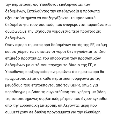
την περίπτωση, ως Υπεύθυνοι επεξεργασίας των
δεδομένων, Εκτελούντες την επεξεργασία ή πρόσωπα
εξουσιοδοτημένα να επεξεργάζονται τα προσωπικά
δεδομένα για τους σκοπούς που αναφέρονται παραπάνω και
σύμφωνα με την ισχύουσα νομοθεσία περί προστασίας
δεδομένων.
Όσον αφορά τη μεταφορά δεδομένων εκτός της ΕΕ, ακόμη
και σε χώρες των οποίων οι νόμοι δεν εγγυώνται το ίδιο
επίπεδο προστασίας του απορρήτου των προσωπικών
δεδομένων με αυτό που παρέχει το δίκαιο της ΕΕ, ο
Υπεύθυνος επεξεργασίας ενημερώνει ότι η μεταφορά θα
πραγματοποιείται σε κάθε περίπτωση σύμφωνα με τις
μεθόδους που επιτρέπονται από τον GDPR, όπως για
παράδειγμα με βάση τη συγκατάθεση του χρήστη, με βάση
τις τυποποιημένες συμβατικές ρήτρες που έχουν εγκριθεί
από την Ευρωπαϊκή Επιτροπή, επιλέγοντας μέρη που
συμμετέχουν σε διεθνή προγράμματα για την ελεύθερη