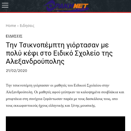
Home
Eιδησεις
EΙΔΗΣΕΙΣ
Την Τσικνοπέμπτη γιόρτασαν με
πολύ κέφι στο Ειδικό Σχολείο της
Αλεξανδρούπολης
21/02/2020
Την τσικνοπέμτη γιόρτασαν οι μαθητές του Ειδικού Σχολείου στην
Αλεξανδρούπολη. Οι μαθητές αφού γεύτηκαν τα καλοψημένα σουβλάκια και
μπιφτέκια στη συνέχεια ξεφάντωσαν παρέα με τους δασκάλους τους, υπο
τους εκκωφαντικούς ήχους ελληνικής και ξένης μουσικής.