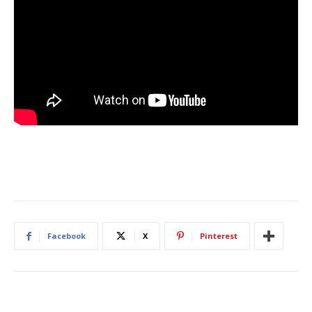
Facebook
X
Pinterest