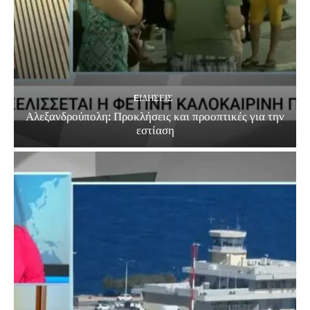
EΙΔΗΣΕΙΣ
Αλεξανδρούπολη: Προκλήσεις και προοπτικές για την
εστίαση