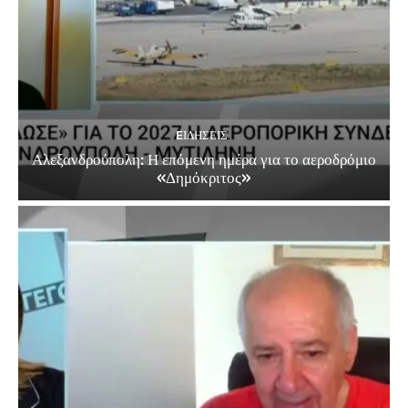
EΙΔΗΣΕΙΣ
Αλεξανδρούπολη: Η επόμενη ημέρα για το αεροδρόμιο
«Δημόκριτος»