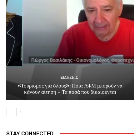
EΙΔΗΣΕΙΣ
«Τουρισμός για όλους»: Ποια ΑΦΜ μπορούν να
κάνουν αίτηση – Τα ποσά που δικαιούνται
STAY CONNECTED