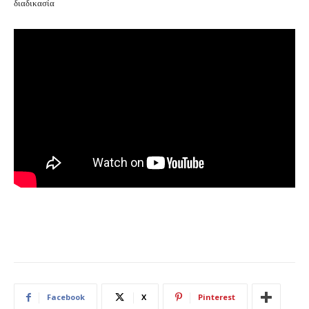
διαδικασία
Facebook
X
Pinterest