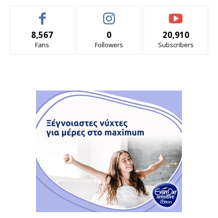
8,567
0
20,910
Fans
Followers
Subscribers