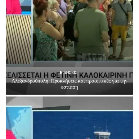
EΙΔΗΣΕΙΣ
Αλεξανδρούπολη: Προκλήσεις και προοπτικές για την
εστίαση