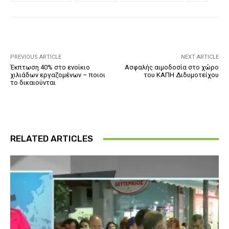
PREVIOUS ARTICLE
NEXT ARTICLE
Έκπτωση 40% στο ενοίκιο
Ασφαλής αιμοδοσία στο χώρο
χιλιάδων εργαζομένων – ποιοι
του ΚΑΠΗ Διδυμοτείχου
το δικαιούνται
RELATED ARTICLES