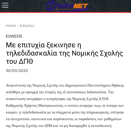
Home
Eιδησεις
EΙΔΗΣΕΙΣ
Με επιτυχία ξεκινησε η
τηλεδιδασκαλία της Νομικής Σχολής
του ΔΠΘ
30/03/2020
Ανακοίνωση της Νομικής Σχολής του Δημοκριτείου Πανεπιστημίου Θράκης
εκδόθηκε με αφορμή την έναρξη της εξ αποστάσεως διδασκαλίας. Την
ανακοίνωση υπογράφει ο κοσμήτορας της Νομικής Σχολής Δ.Π.Θ.
Καθηγητής Χρήστος Μαστροκώστας, ο οποίος αναφέρει πως, σε πείσμα των
καιρών, η τηλεδιδασκαλία με τα σύγχρονα μέσα της πληροφορικής, επέτρεψε
να συνεχιστούν, κανονικά και απρόσκοπτα, οι παραδόσεις των μαθημάτων
της Νομικής Σχολής του ΔΠΘ και να μη διαταραχθεί η εκπαιδευτική