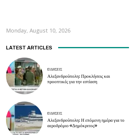
Monday, August 10, 2026
LATEST ARTICLES
EΙΔΗΣΕΙΣ
Αλεξανδρούπολη: Προκλήσεις και
προοπτικές για την εστίαση
EΙΔΗΣΕΙΣ
Αλεξανδρούπολη: Η επόμενη ημέρα για το
αεροδρόμιο «Δημόκριτος»