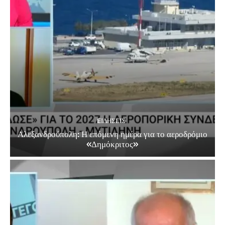
EΙΔΗΣΕΙΣ
Αλεξανδρούπολη: Η επόμενη ημέρα για το αεροδρόμιο
«Δημόκριτος»