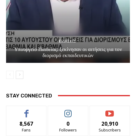
EΙΔΗΣΕΙΣ
Υπουργείο Παιδείας: ξεκίνησαν οι αιτήσεις για τον
διορισμό εκπαιδευτικών
STAY CONNECTED
8,567
0
20,910
Fans
Followers
Subscribers