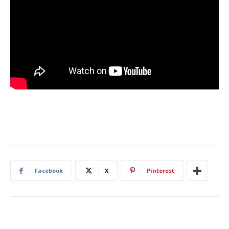
Facebook
X
Pinterest