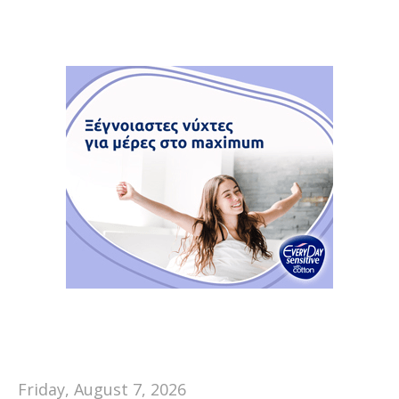
Friday, August 7, 2026