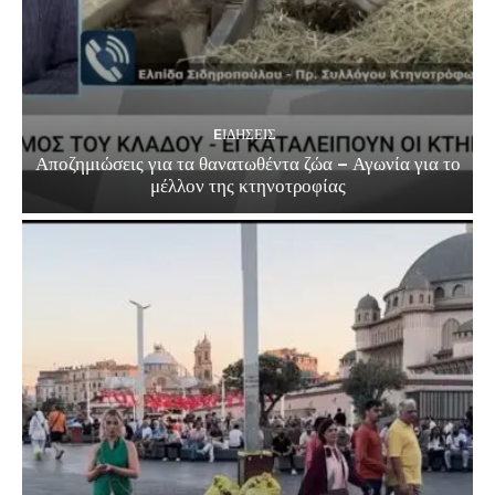
EΙΔΗΣΕΙΣ
Αποζημιώσεις για τα θανατωθέντα ζώα – Αγωνία για το
μέλλον της κτηνοτροφίας