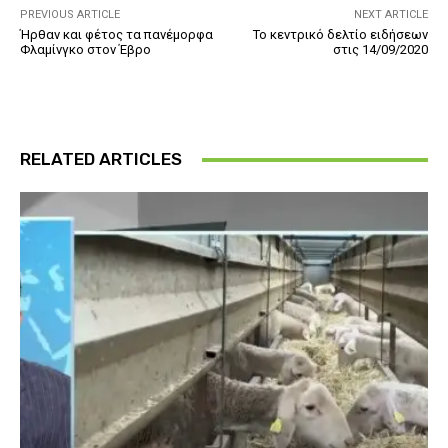
PREVIOUS ARTICLE
NEXT ARTICLE
Ήρθαν και φέτος τα πανέμορφα
Το κεντρικό δελτίο ειδήσεων
Φλαμίνγκο στον Έβρο
στις 14/09/2020
RELATED ARTICLES