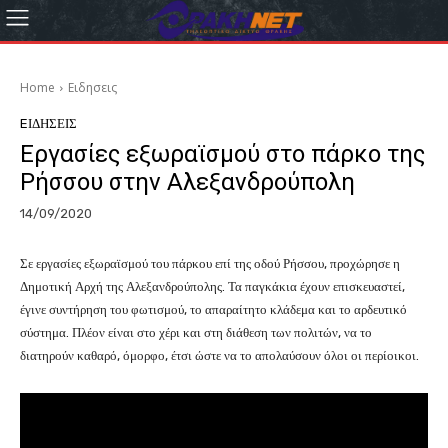
Home
Eιδησεις
EΙΔΗΣΕΙΣ
Εργασίες εξωραϊσμού στο πάρκο της
Ρήσσου στην Αλεξανδρούπολη
14/09/2020
Σε εργασίες εξωραϊσμού του πάρκου επί της οδού Ρήσσου, προχώρησε η
Δημοτική Αρχή της Αλεξανδρούπολης. Τα παγκάκια έχουν επισκευαστεί,
έγινε συντήρηση του φωτισμού, το απαραίτητο κλάδεμα και το αρδευτικό
σύστημα. Πλέον είναι στο χέρι και στη διάθεση των πολιτών, να το
διατηρούν καθαρό, όμορφο, έτσι ώστε να το απολαύσουν όλοι οι περίοικοι.