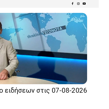
ίο ειδήσεων στις 07-08-2026