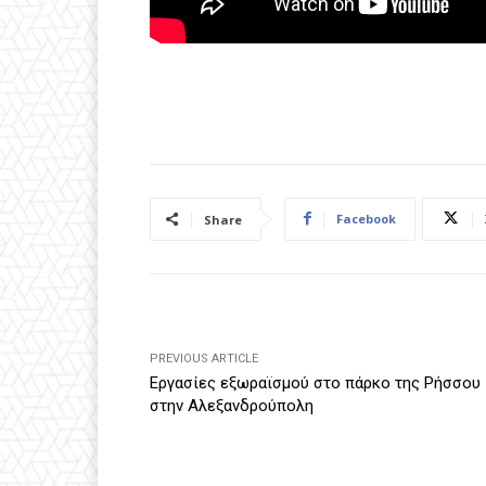
Facebook
Share
PREVIOUS ARTICLE
Εργασίες εξωραϊσμού στο πάρκο της Ρήσσου
στην Αλεξανδρούπολη