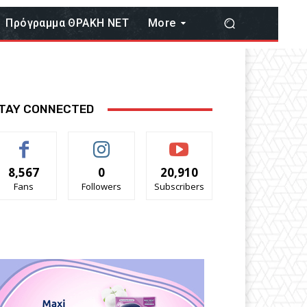
Πρόγραμμα ΘΡΑΚΗ ΝΕΤ
More
TAY CONNECTED
8,567
0
20,910
Fans
Followers
Subscribers