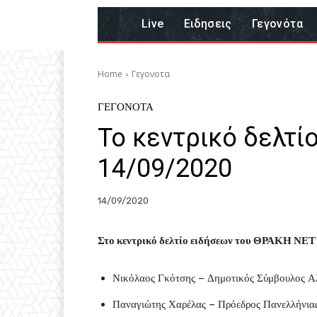
Live
Eιδησεις
Γεγονότα
Home
Γεγονοτα
ΓΕΓΟΝΟΤΑ
Το κεντρικό δελτί
14/09/2020
14/09/2020
Στο κεντρικό δελτίο ειδήσεων του ΘΡΑΚΗ ΝΕΤ 
Νικόλαος Γκότσης – Δημοτικός Σύμβουλος Α
Παναγιώτης Χαρέλας – Πρόεδρος Πανελλήνια