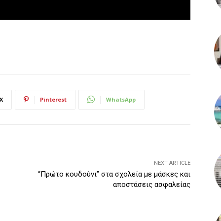
X
Pinterest
WhatsApp
NEXT ARTICLE
“Πρώτο κουδούνι” στα σχολεία με μάσκες και
αποστάσεις ασφαλείας