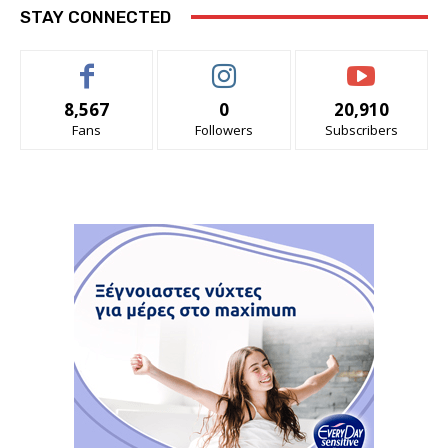
STAY CONNECTED
8,567
0
20,910
Fans
Followers
Subscribers