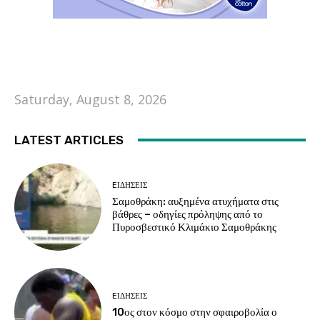
Saturday, August 8, 2026
LATEST ARTICLES
EΙΔΗΣΕΙΣ
Σαμοθράκη: αυξημένα ατυχήματα στις
βάθρες – οδηγίες πρόληψης από το
Πυροσβεστικό Κλιμάκιο Σαμοθράκης
EΙΔΗΣΕΙΣ
10ος στον κόσμο στην σφαιροβολία ο