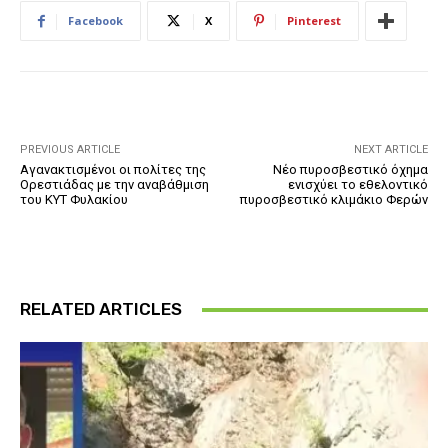
Facebook
X
Pinterest
PREVIOUS ARTICLE
NEXT ARTICLE
Αγανακτισμένοι οι πολίτες της
Νέο πυροσβεστικό όχημα
Ορεστιάδας με την αναβάθμιση
ενισχύει το εθελοντικό
του ΚΥΤ Φυλακίου
πυροσβεστικό κλιμάκιο Φερών
RELATED ARTICLES