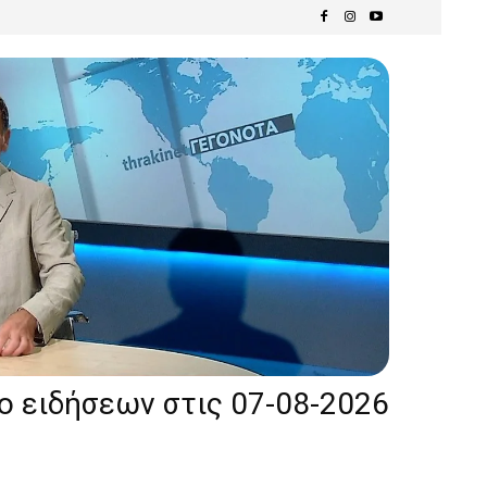
ίο ειδήσεων στις 07-08-2026