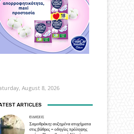
aturday, August 8, 2026
ATEST ARTICLES
EΙΔΗΣΕΙΣ
Σαμοθράκη: αυξημένα ατυχήματα
στις βάθρες – οδηγίες πρόληψης