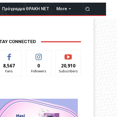
Πρόγραμμα ΘΡΑΚΗ ΝΕΤ
More
TAY CONNECTED
8,567
0
20,910
Fans
Followers
Subscribers