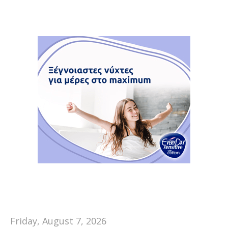
Friday, August 7, 2026