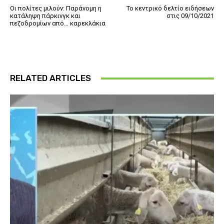
Οι πολίτες μιλούν: Παράνομη η
Το κεντρικό δελτίο ειδήσεων
κατάληψη πάρκινγκ και
στις 09/10/2021
πεζοδρομίων από… καρεκλάκια
RELATED ARTICLES