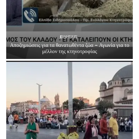
EΙΔΗΣΕΙΣ
Αποζημιώσεις για τα θανατωθέντα ζώα – Αγωνία για το
μέλλον της κτηνοτροφίας