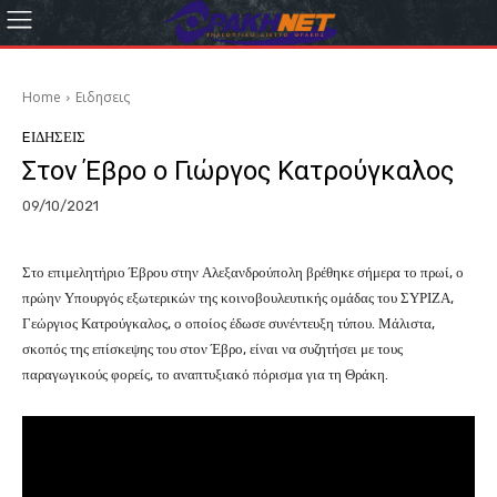
Home
Eιδησεις
EΙΔΗΣΕΙΣ
Στον Έβρο ο Γιώργος Κατρούγκαλος
09/10/2021
Στο επιμελητήριο Έβρου στην Αλεξανδρούπολη βρέθηκε σήμερα το πρωί, ο
πρώην Υπουργός εξωτερικών της κοινοβουλευτικής ομάδας του ΣΥΡΙΖΑ,
Γεώργιος Κατρούγκαλος, ο οποίος έδωσε συνέντευξη τύπου. Μάλιστα,
σκοπός της επίσκεψης του στον Έβρο, είναι να συζητήσει με τους
παραγωγικούς φορείς, το αναπτυξιακό πόρισμα για τη Θράκη.