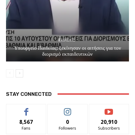
EΙΔΗΣΕΙΣ
Υπουργείο Παιδείας: ξεκίνησαν οι αιτήσεις για τον
διορισμό εκπαιδευτικών
STAY CONNECTED
8,567
0
20,910
Fans
Followers
Subscribers