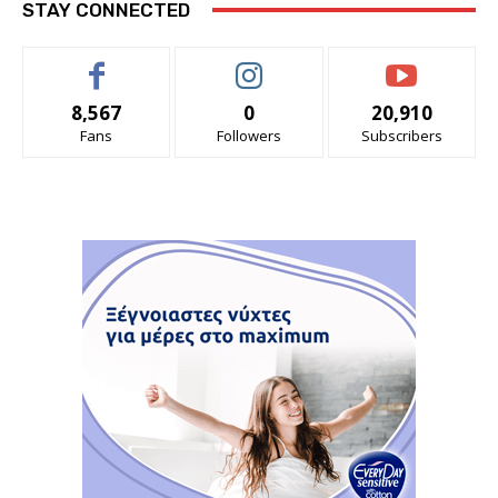
STAY CONNECTED
8,567
0
20,910
Fans
Followers
Subscribers