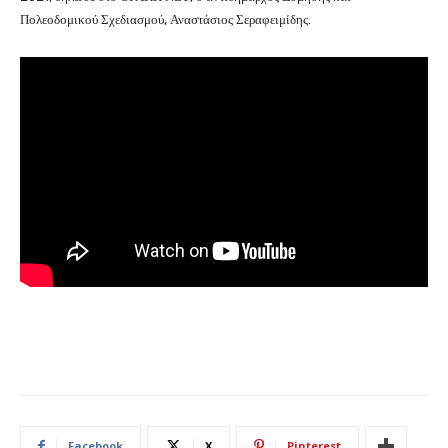
Πολεοδομικού Σχεδιασμού, Αναστάσιος Σεραφειμίδης.
Facebook
X
Pinterest