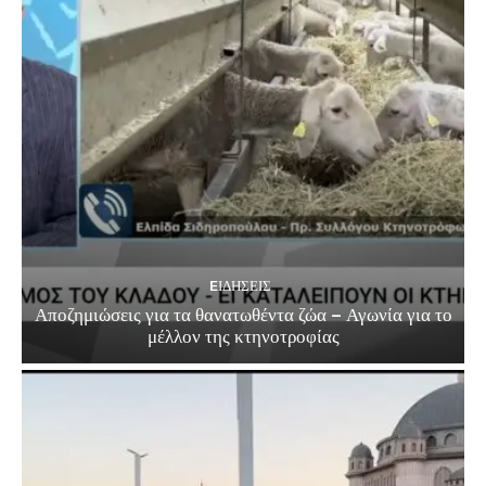
EΙΔΗΣΕΙΣ
Αποζημιώσεις για τα θανατωθέντα ζώα – Αγωνία για το
μέλλον της κτηνοτροφίας