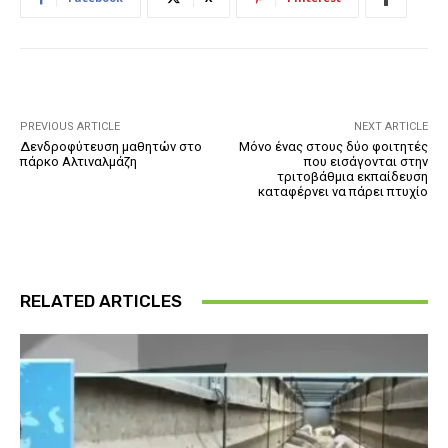
PREVIOUS ARTICLE
NEXT ARTICLE
Δενδροφύτευση μαθητών στο
Μόνο ένας στους δύο φοιτητές
πάρκο Αλτιναλμάζη
που εισάγονται στην
τριτοβάθμια εκπαίδευση
καταφέρνει να πάρει πτυχίο
RELATED ARTICLES