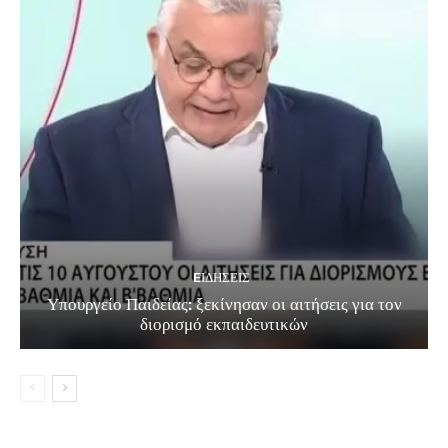
EΙΔΗΣΕΙΣ
Υπουργείο Παιδείας: ξεκίνησαν οι αιτήσεις για τον
διορισμό εκπαιδευτικών