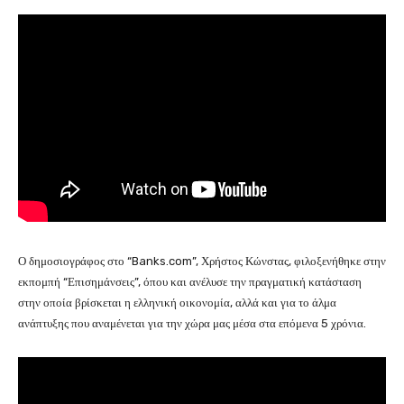
Ο δημοσιογράφος στο “Banks.com”, Χρήστος Κώνστας, φιλοξενήθηκε στην
εκπομπή “Επισημάνσεις”, όπου και ανέλυσε την πραγματική κατάσταση
στην οποία βρίσκεται η ελληνική οικονομία, αλλά και για το άλμα
ανάπτυξης που αναμένεται για την χώρα μας μέσα στα επόμενα 5 χρόνια.