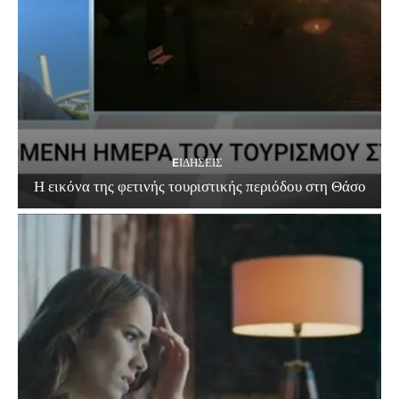
EΙΔΗΣΕΙΣ
Η εικόνα της φετινής τουριστικής περιόδου στη Θάσο