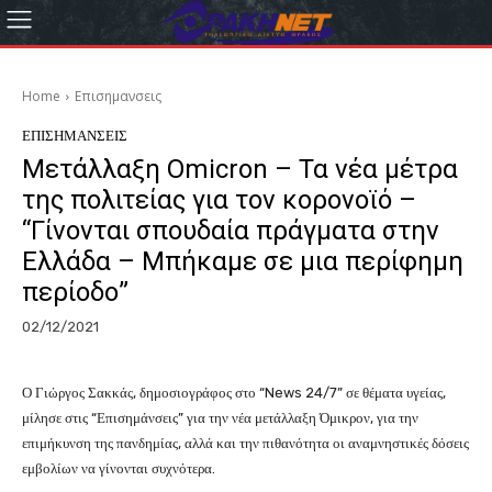
Home
Επισημανσεις
ΕΠΙΣΗΜΑΝΣΕΙΣ
Μετάλλαξη Omicron – Τα νέα μέτρα
της πολιτείας για τον κορονοϊό –
“Γίνονται σπουδαία πράγματα στην
Ελλάδα – Μπήκαμε σε μια περίφημη
περίοδο”
02/12/2021
Ο Γιώργος Σακκάς, δημοσιογράφος στο “News 24/7” σε θέματα υγείας,
μίλησε στις “Επισημάνσεις” για την νέα μετάλλαξη Όμικρον, για την
επιμήκυνση της πανδημίας, αλλά και την πιθανότητα οι αναμνηστικές δόσεις
εμβολίων να γίνονται συχνότερα.