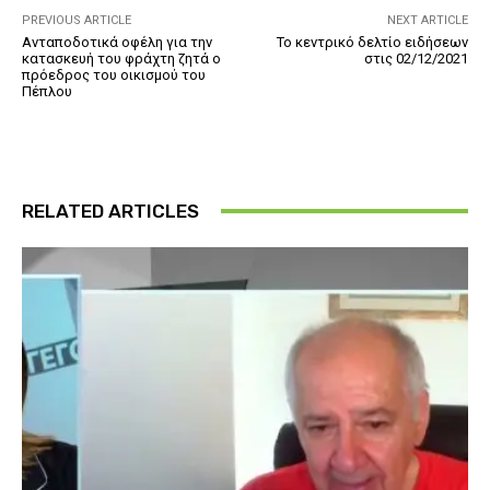
PREVIOUS ARTICLE
NEXT ARTICLE
Ανταποδοτικά οφέλη για την
Το κεντρικό δελτίο ειδήσεων
κατασκευή του φράχτη ζητά ο
στις 02/12/2021
πρόεδρος του οικισμού του
Πέπλου
RELATED ARTICLES