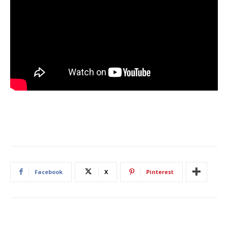
Facebook
X
Pinterest