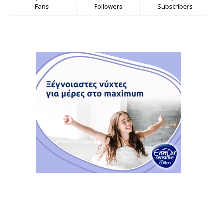
Fans
Followers
Subscribers