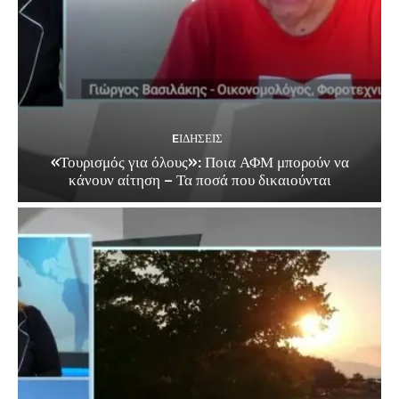
EΙΔΗΣΕΙΣ
«Τουρισμός για όλους»: Ποια ΑΦΜ μπορούν να
κάνουν αίτηση – Τα ποσά που δικαιούνται