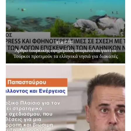
EΙΔΗΣΕΙΣ
Άρθρο τουρκικής εφημερίδας αναρωτιέται γιατί οι
Τούρκοι προτιμούν τα ελληνικά νησιά για διακοπές