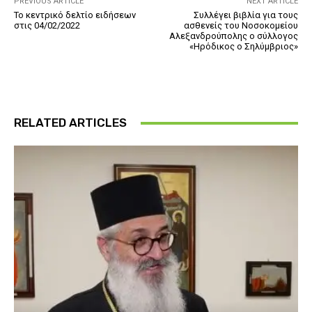
PREVIOUS ARTICLE
NEXT ARTICLE
Το κεντρικό δελτίο ειδήσεων
Συλλέγει βιβλία για τους
στις 04/02/2022
ασθενείς του Νοσοκομείου
Αλεξανδρούπολης ο σύλλογος
«Ηρόδικος ο Σηλύμβριος»
RELATED ARTICLES