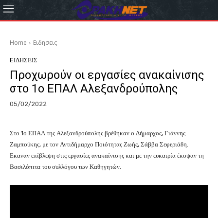
Home
Eιδησεις
EΙΔΗΣΕΙΣ
Προχωρούν οι εργασίες ανακαίνισης
στο 1ο ΕΠΑΛ Αλεξανδρούπολης
05/02/2022
Στο 1ο ΕΠΑΛ της Αλεξανδρούπολης βρέθηκαν ο Δήμαρχος, Γιάννης
Ζαμπούκης, με τον Αντιδήμαρχο Ποιότητας Ζωής, Σάββα Σεφεριάδη.
Εκαναν επίβλεψη στις εργασίες ανακαίνισης και με την ευκαιρία έκοψαν τη
Βασιλόπιτα του συλλόγου των Καθηγητών.