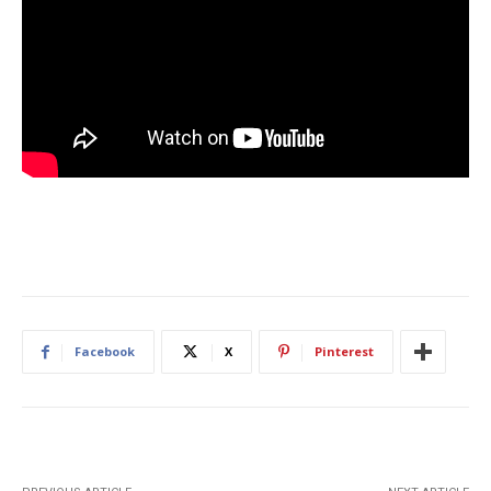
Facebook
X
Pinterest