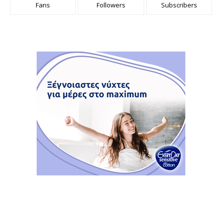
Fans
Followers
Subscribers