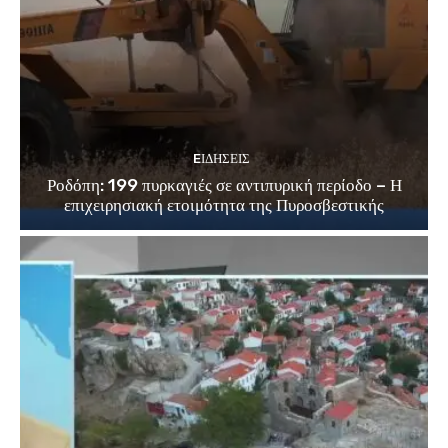
EΙΔΗΣΕΙΣ
Ροδόπη: 199 πυρκαγιές σε αντιπυρική περίοδο – Η
επιχειρησιακή ετοιμότητα της Πυροσβεστικής