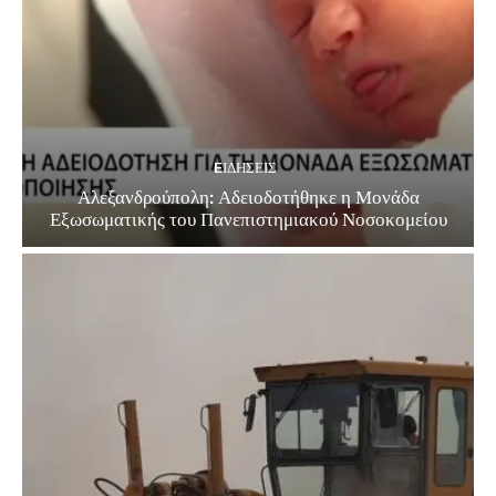
EΙΔΗΣΕΙΣ
Αλεξανδρούπολη: Αδειοδοτήθηκε η Μονάδα
Εξωσωματικής του Πανεπιστημιακού Νοσοκομείου