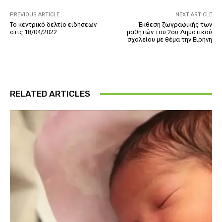
PREVIOUS ARTICLE
NEXT ARTICLE
Το κεντρικό δελτίο ειδήσεων
Έκθεση ζωγραφικής των
στις 18/04/2022
μαθητών του 2ου Δημοτικού
σχολείου με θέμα την Ειρήνη
RELATED ARTICLES