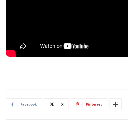
Facebook
X
Pinterest