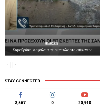
EΙΔΗΣΕΙΣ
Σαμοθράκη: ασφάλεια επισκεπτών στο επίκεντρο
STAY CONNECTED
8,567
0
20,910