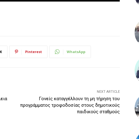
X
Pinterest
WhatsApp
NEXT ARTICLE
λεια
Γονείς καταγγέλλουν τη μη τήρηση του
προγράμματος τροφοδοσίας στους δημοτικούς
παιδικούς σταθμούς