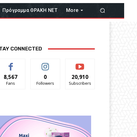
Πρόγραμμα ΘΡΑΚΗ ΝΕΤ
More
TAY CONNECTED
8,567
0
20,910
Fans
Followers
Subscribers