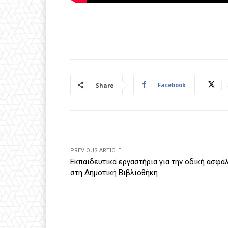
Facebook
Share
PREVIOUS ARTICLE
Εκπαιδευτικά εργαστήρια για την οδική ασφά
στη Δημοτική Βιβλιοθήκη