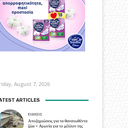
riday, August 7, 2026
ATEST ARTICLES
EΙΔΗΣΕΙΣ
Αποζημιώσεις για τα θανατωθέντα
ζώα – Αγωνία για το μέλλον της