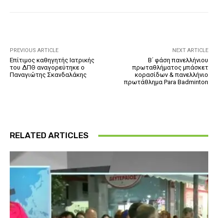
PREVIOUS ARTICLE
NEXT ARTICLE
Επίτιμος καθηγητής Ιατρικής
Β΄ φάση πανελλήνιου
του ΔΠΘ αναγορεύτηκε ο
πρωταθλήματος μπάσκετ
Παναγιώτης Σκανδαλάκης
κορασίδων & πανελλήνιο
πρωτάθλημα Para Badminton
RELATED ARTICLES