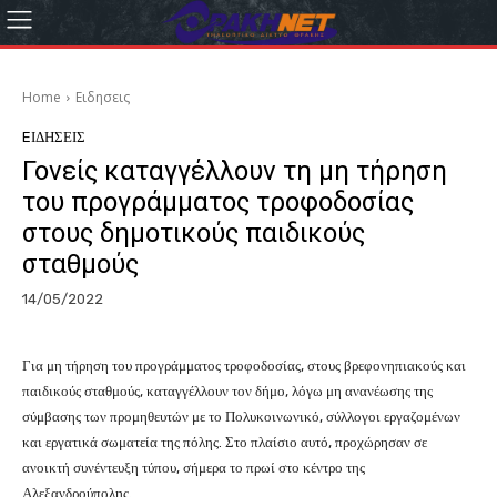
Home
Eιδησεις
EΙΔΗΣΕΙΣ
Γονείς καταγγέλλουν τη μη τήρηση
του προγράμματος τροφοδοσίας
στους δημοτικούς παιδικούς
σταθμούς
14/05/2022
Για μη τήρηση του προγράμματος τροφοδοσίας, στους βρεφονηπιακούς και
παιδικούς σταθμούς, καταγγέλλουν τον δήμο, λόγω μη ανανέωσης της
σύμβασης των προμηθευτών με το Πολυκοινωνικό, σύλλογοι εργαζομένων
και εργατικά σωματεία της πόλης. Στο πλαίσιο αυτό, προχώρησαν σε
ανοικτή συνέντευξη τύπου, σήμερα το πρωί στο κέντρο της
Αλεξανδρούπολης.