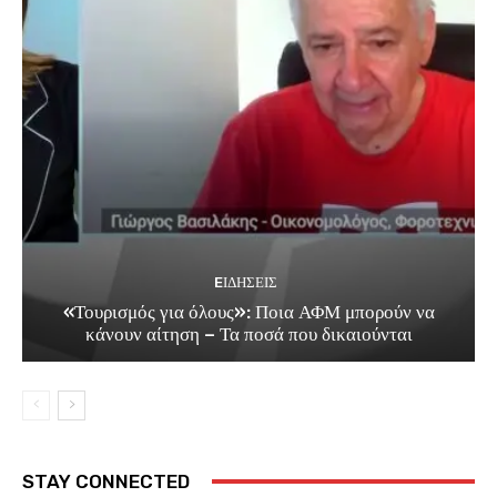
EΙΔΗΣΕΙΣ
«Τουρισμός για όλους»: Ποια ΑΦΜ μπορούν να
κάνουν αίτηση – Τα ποσά που δικαιούνται
STAY CONNECTED