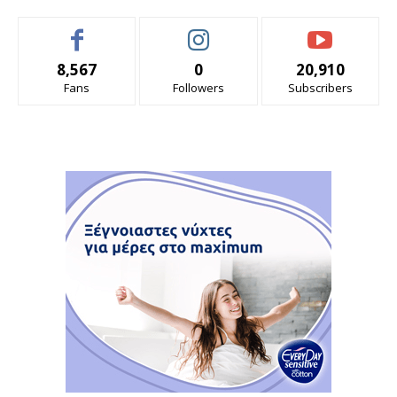
8,567
0
20,910
Fans
Followers
Subscribers