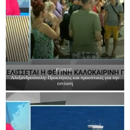
EΙΔΗΣΕΙΣ
Αλεξανδρούπολη: Προκλήσεις και προοπτικές για την
εστίαση