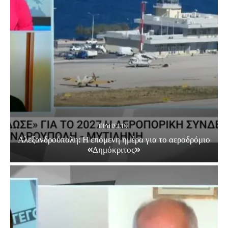
EΙΔΗΣΕΙΣ
Αλεξανδρούπολη: Η επόμενη ημέρα για το αεροδρόμιο
«Δημόκριτος»