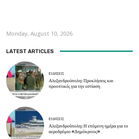
Monday, August 10, 2026
LATEST ARTICLES
EΙΔΗΣΕΙΣ
Αλεξανδρούπολη: Προκλήσεις και
προοπτικές για την εστίαση
EΙΔΗΣΕΙΣ
Αλεξανδρούπολη: Η επόμενη ημέρα για το
αεροδρόμιο «Δημόκριτος»