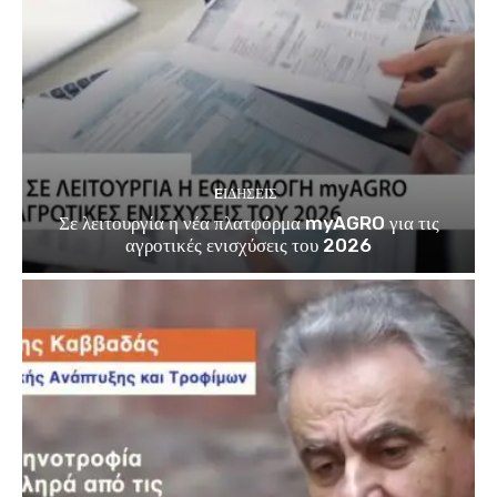
EΙΔΗΣΕΙΣ
Σε λειτουργία η νέα πλατφόρμα myAGRO για τις
αγροτικές ενισχύσεις του 2026