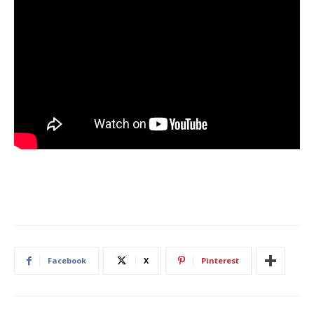
Facebook
X
Pinterest