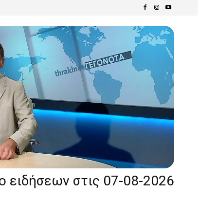
ίο ειδήσεων στις 07-08-2026