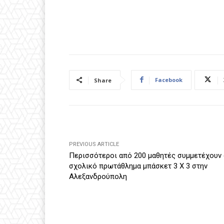
Facebook
Share
PREVIOUS ARTICLE
Περισσότεροι από 200 μαθητές συμμετέχουν
σχολικό πρωτάθλημα μπάσκετ 3 Χ 3 στην
Αλεξανδρούπολη