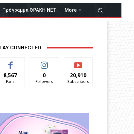
Πρόγραμμα ΘΡΑΚΗ ΝΕΤ
More
TAY CONNECTED
8,567
0
20,910
Fans
Followers
Subscribers