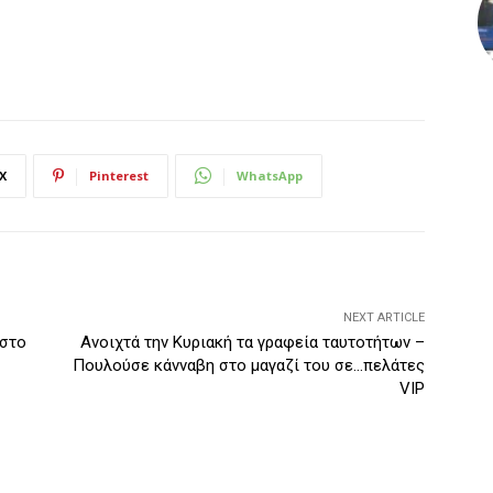
X
Pinterest
WhatsApp
NEXT ARTICLE
 στο
Ανοιχτά την Κυριακή τα γραφεία ταυτοτήτων –
Πουλούσε κάνναβη στο μαγαζί του σε…πελάτες
VIP