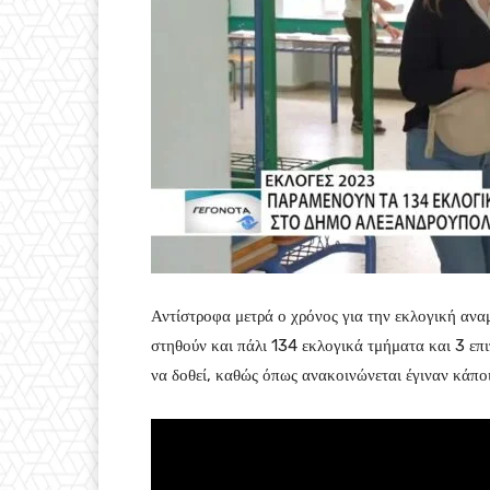
Αντίστροφα μετρά ο χρόνος για την εκλογική αν
στηθούν και πάλι 134 εκλογικά τμήματα και 3 επ
να δοθεί, καθώς όπως ανακοινώνεται έγιναν κάπο