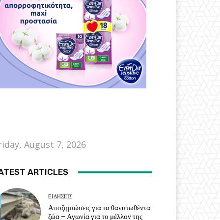
riday, August 7, 2026
ATEST ARTICLES
EΙΔΗΣΕΙΣ
Αποζημιώσεις για τα θανατωθέντα
ζώα – Αγωνία για το μέλλον της