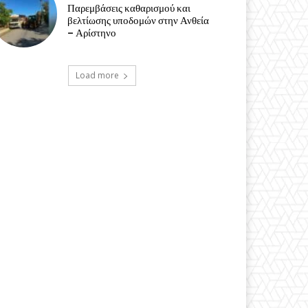
Παρεμβάσεις καθαρισμού και
βελτίωσης υποδομών στην Ανθεία
– Αρίστηνο
Load more