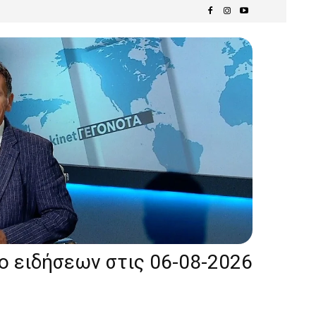
ίο ειδήσεων στις 06-08-2026