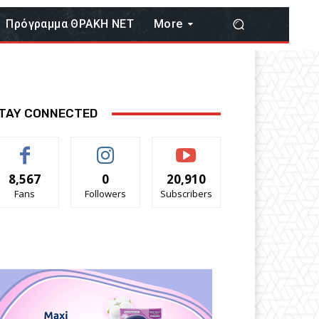
Πρόγραμμα ΘΡΑΚΗ ΝΕΤ
More
TAY CONNECTED
8,567
0
20,910
Fans
Followers
Subscribers