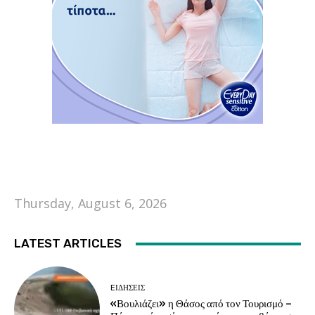
Thursday, August 6, 2026
LATEST ARTICLES
EΙΔΗΣΕΙΣ
«Βουλιάζει» η Θάσος από τον Τουρισμό –