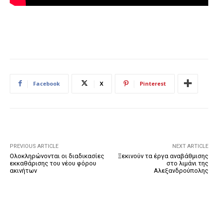
Facebook
X
Pinterest
PREVIOUS ARTICLE
NEXT ARTICLE
Ολοκληρώνονται οι διαδικασίες
Ξεκινούν τα έργα αναβάθμισης
εκκαθάρισης του νέου φόρου
στο λιμάνι της
ακινήτων
Αλεξανδρούπολης