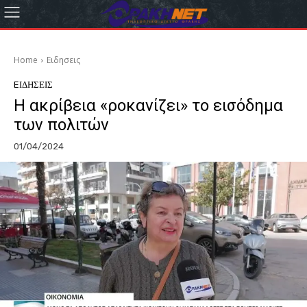
Home
Eιδησεις
EΙΔΗΣΕΙΣ
Η ακρίβεια «ροκανίζει» το εισόδημα
των πολιτών
01/04/2024