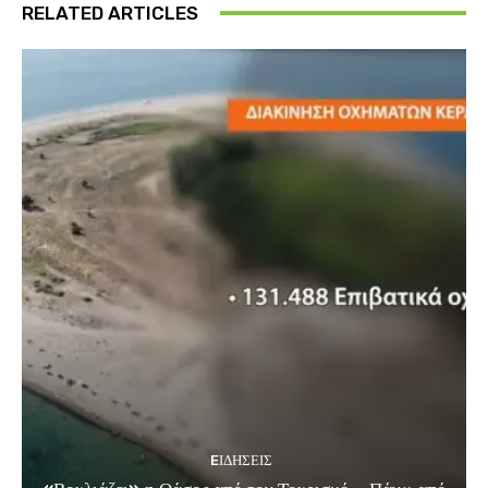
RELATED ARTICLES
EΙΔΗΣΕΙΣ