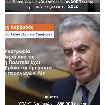
Σε λειτουργία η νέα πλατφόρμα myAGRO για τις
αγροτικές ενισχύσεις του 2026
EΙΔΗΣΕΙΣ
ΥΠΑΑΤ: Αποζημιώσεις 855.000 ευρώ σε