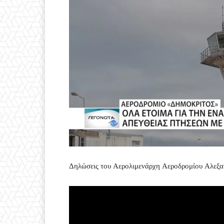
Δηλώσεις του Αερολιμενάρχη Αεροδρομίου 