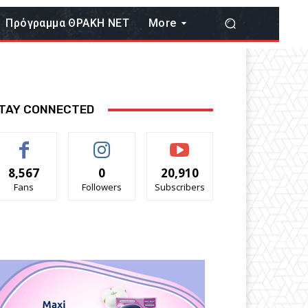
Πρόγραμμα ΘΡΑΚΗ ΝΕΤ
More
TAY CONNECTED
8,567
0
20,910
Fans
Followers
Subscribers