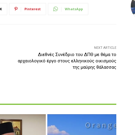
X
Pinterest
WhatsApp
NEXT ARTICLE
Διεθνές Συνέδριο του ΔΠΘ με θέμα το
αρχαιολογικό έργο στους ελληνικούς οικισμούς
της μαύρης θάλασσας