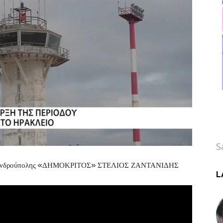
S
Αλεξανδρούπολης «ΔΗΜΟΚΡΙΤΟΣ» ΣΤΕΛΙΟΣ ΖΑΝΤΑΝΙΔΗΣ
L