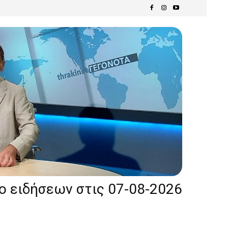
ίο ειδήσεων στις 07-08-2026