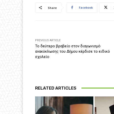
Facebook
Share
PREVIOUS ARTICLE
Το δεύτερο βραβείο στον διαγωνισμό
ανακύκλωσης του Δήμου κέρδισε το ειδικό
σχολείο
RELATED ARTICLES