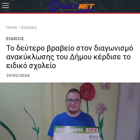
Home
Eιδησεις
EΙΔΗΣΕΙΣ
Το δεύτερο βραβείο στον διαγωνισμό
ανακύκλωσης του Δήμου κέρδισε το
ειδικό σχολείο
29/05/2024