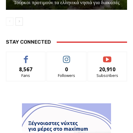
Τούρκοι προτιμούν τα ελληνικά νησιά για διακοπές
STAY CONNECTED
8,567
0
20,910
Fans
Followers
Subscribers