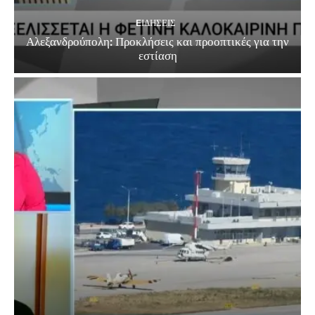
EΙΔΗΣΕΙΣ
Αλεξανδρούπολη: Προκλήσεις και προοπτικές για την
εστίαση