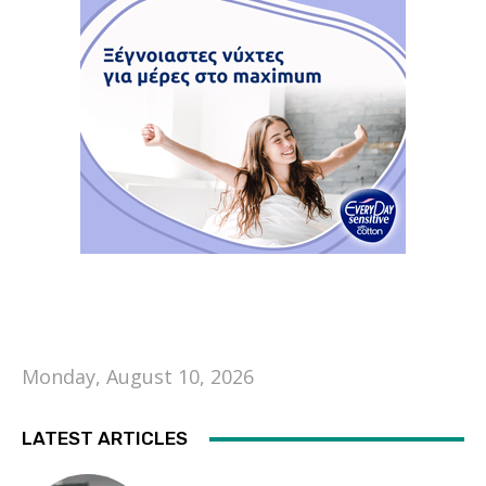
Monday, August 10, 2026
LATEST ARTICLES