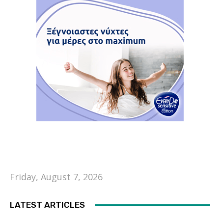
Friday, August 7, 2026
LATEST ARTICLES