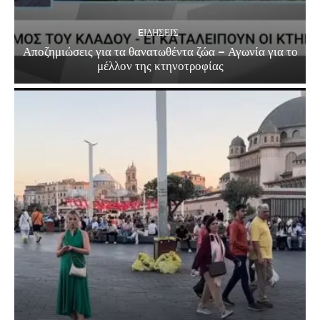
EΙΔΗΣΕΙΣ
Αποζημιώσεις για τα θανατωθέντα ζώα – Αγωνία για το
μέλλον της κτηνοτροφίας