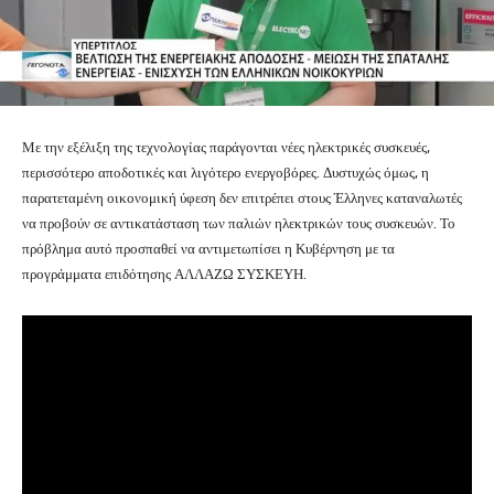
Με την εξέλιξη της τεχνολογίας παράγονται νέες ηλεκτρικές συσκευές,
περισσότερο αποδοτικές και λιγότερο ενεργοβόρες. Δυστυχώς όμως, η
παρατεταμένη οικονομική ύφεση δεν επιτρέπει στους Έλληνες καταναλωτές
να προβούν σε αντικατάσταση των παλιών ηλεκτρικών τους συσκευών. Το
πρόβλημα αυτό προσπαθεί να αντιμετωπίσει η Κυβέρνηση με τα
προγράμματα επιδότησης ΑΛΛΑΖΩ ΣΥΣΚΕΥΗ.