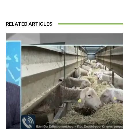
RELATED ARTICLES