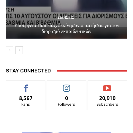
EΙΔΗΣΕΙΣ
Υπουργείο Παιδείας: ξεκίνησαν οι αιτήσεις για τον
διορισμό εκπαιδευτικών
STAY CONNECTED
8,567
0
20,910
Fans
Followers
Subscribers