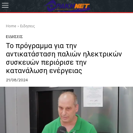
Home
Eιδησεις
EΙΔΗΣΕΙΣ
Το πρόγραμμα για την
αντικατάσταση παλιών ηλεκτρικών
συσκευών περιόρισε την
κατανάλωση ενέργειας
21/08/2024