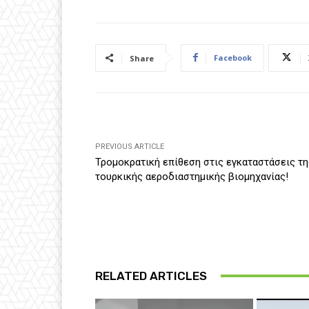
Facebook
Share
PREVIOUS ARTICLE
Τρομοκρατική επίθεση στις εγκαταστάσεις τη
τουρκικής αεροδιαστημικής βιομηχανίας!
RELATED ARTICLES