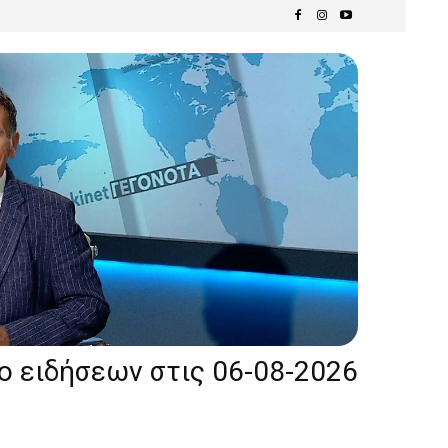
ίο ειδήσεων στις 06-08-2026