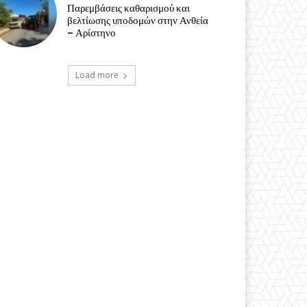
Παρεμβάσεις καθαρισμού και
βελτίωσης υποδομών στην Ανθεία
– Αρίστηνο
Load more