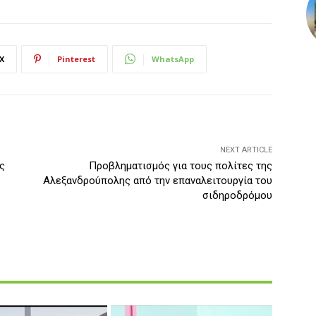
X
Pinterest
WhatsApp
NEXT ARTICLE
ς
Προβληματισμός για τους πολίτες της
Αλεξανδρούπολης από την επαναλειτουργία του
σιδηροδρόμου