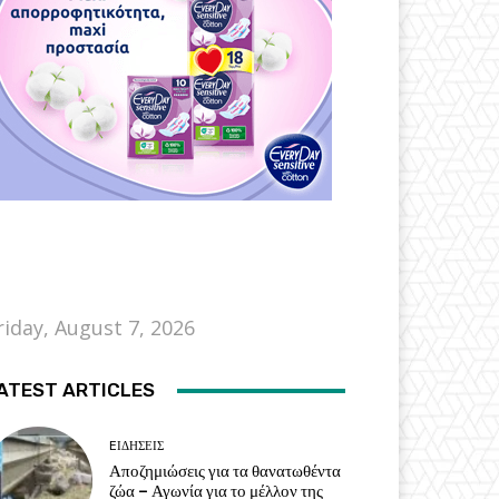
riday, August 7, 2026
ATEST ARTICLES
EΙΔΗΣΕΙΣ
Αποζημιώσεις για τα θανατωθέντα
ζώα – Αγωνία για το μέλλον της