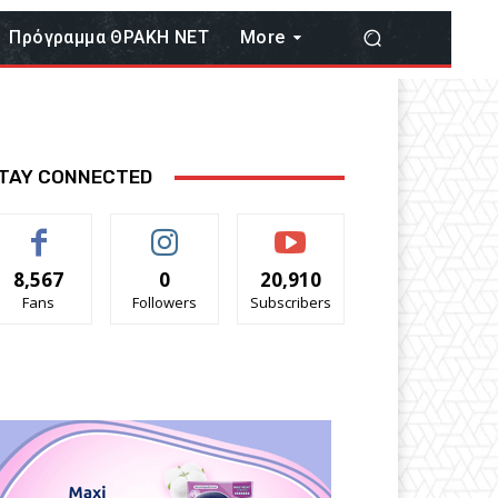
Πρόγραμμα ΘΡΑΚΗ ΝΕΤ
More
TAY CONNECTED
8,567
0
20,910
Fans
Followers
Subscribers