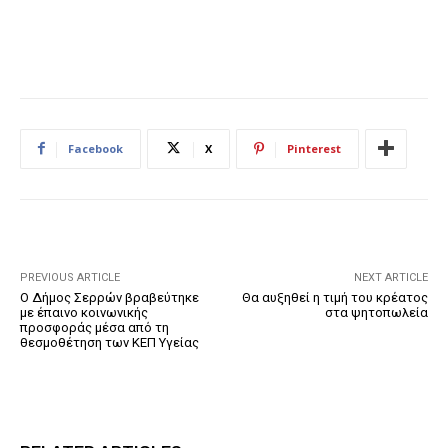
Facebook
X
Pinterest
PREVIOUS ARTICLE
NEXT ARTICLE
Ο Δήμος Σερρών βραβεύτηκε
Θα αυξηθεί η τιμή του κρέατος
με έπαινο κοινωνικής
στα ψητοπωλεία
προσφοράς μέσα από τη
θεσμοθέτηση των ΚΕΠ Υγείας