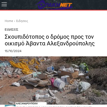
Home
Eιδησεις
EΙΔΗΣΕΙΣ
Σκουπιδότοπος ο δρόμος προς τον
οικισμό Άβαντα Αλεξανδρούπολης
15/10/2024