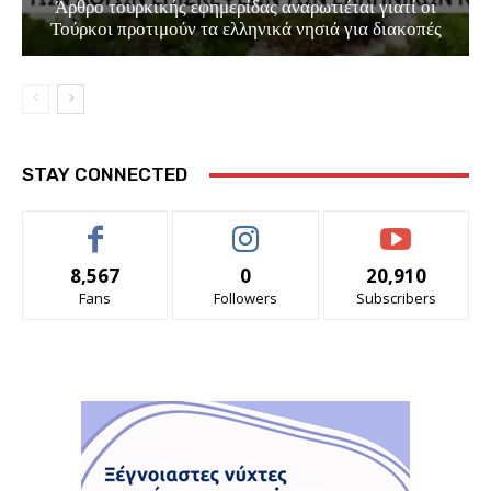
Άρθρο τουρκικής εφημερίδας αναρωτιέται γιατί οι
Τούρκοι προτιμούν τα ελληνικά νησιά για διακοπές
STAY CONNECTED
8,567
0
20,910
Fans
Followers
Subscribers