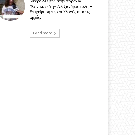
Νεκρό δελφίνι στην παραλία
Φοίνικας στην Αλεξανδρούπολη –
Επιχείρηση περισυλλογής από τις
αρχές.
Load more