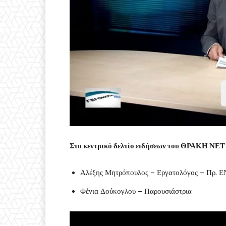
Στο κεντρικό δελτίο ειδήσεων του ΘΡΑΚΗ ΝΕΤ 
Αλέξης Μητρόπουλος – Εργατολόγος – Πρ.
Φένια Δούκογλου – Παρουσιάστρια