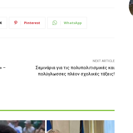
X
Pinterest
WhatsApp
NEXT ARTICLE
» –
Σεμινάρια για τις πολυπολιτισμικές και
πολύγλωσσες πλέον σχολικές τάξεις!