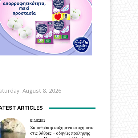
aturday, August 8, 2026
ATEST ARTICLES
EΙΔΗΣΕΙΣ
Σαμοθράκη: αυξημένα ατυχήματα
στις βάθρες – οδηγίες πρόληψης