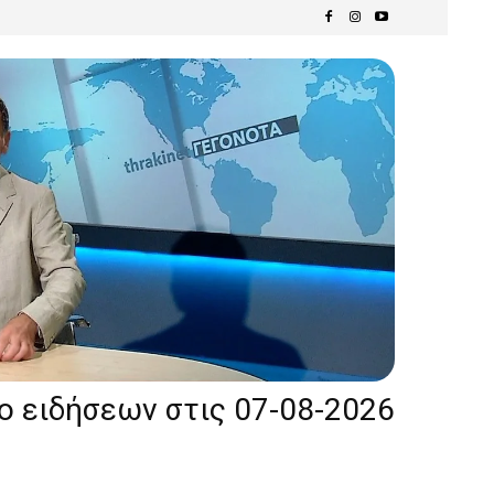
ίο ειδήσεων στις 07-08-2026