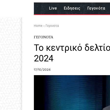
Live
Eιδησεις
Γεγονότα
Home
Γεγονοτα
ΓΕΓΟΝΟΤΑ
Το κεντρικό δελτί
2024
17/10/2024