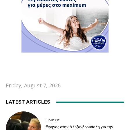
Friday, August 7, 2026
LATEST ARTICLES
EΙΔΗΣΕΙΣ
Θρήνος στην Αλεξανδρούπολη για την