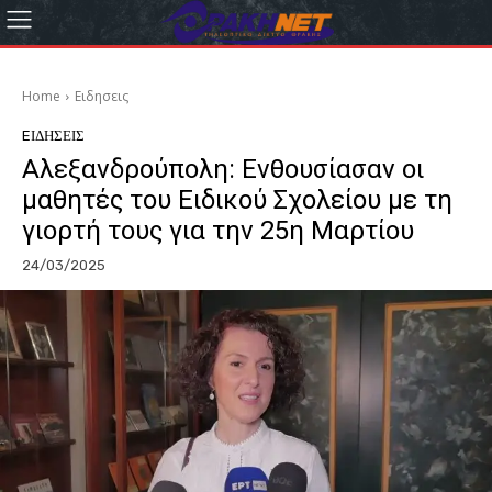
Home
Eιδησεις
EΙΔΗΣΕΙΣ
Αλεξανδρούπολη: Ενθουσίασαν οι
μαθητές του Ειδικού Σχολείου με τη
γιορτή τους για την 25η Μαρτίου
24/03/2025