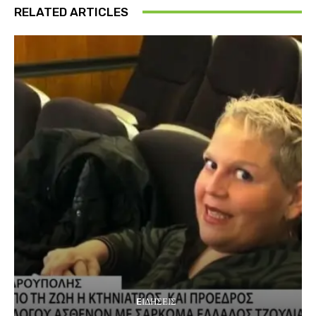
RELATED ARTICLES
EΙΔΗΣΕΙΣ