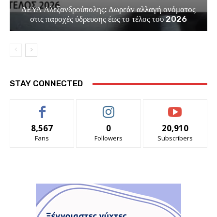
ΔΕΥΑ Αλεξανδρούπολης: Δωρεάν αλλαγή ονόματος
στις παροχές ύδρευσης έως το τέλος του 2026
STAY CONNECTED
8,567
0
20,910
Fans
Followers
Subscribers