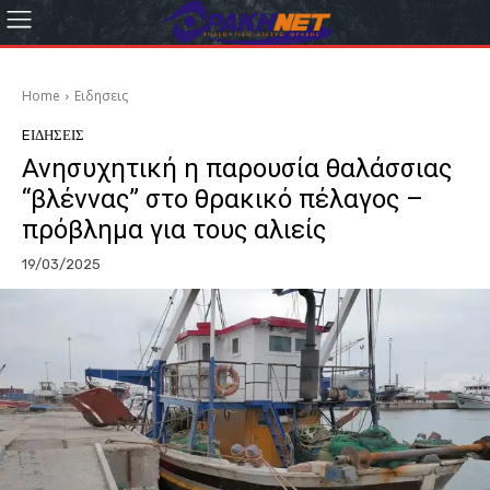
Home
Eιδησεις
EΙΔΗΣΕΙΣ
Ανησυχητική η παρουσία θαλάσσιας
“βλέννας” στο θρακικό πέλαγος –
πρόβλημα για τους αλιείς
19/03/2025