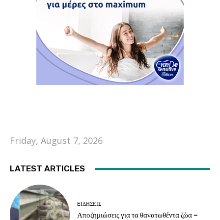
Friday, August 7, 2026
LATEST ARTICLES
EΙΔΗΣΕΙΣ
Αποζημιώσεις για τα θανατωθέντα ζώα –