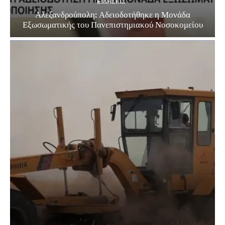
EΙΔΗΣΕΙΣ
Αλεξανδρούπολη: Αδειοδοτήθηκε η Μονάδα
Εξωσωματικής του Πανεπιστημιακού Νοσοκομείου