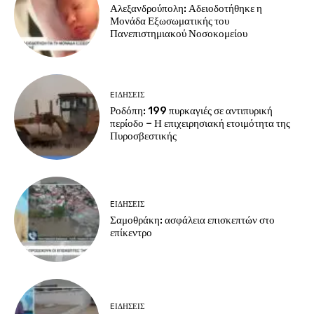
Αλεξανδρούπολη: Αδειοδοτήθηκε η
Μονάδα Εξωσωματικής του
Πανεπιστημιακού Νοσοκομείου
EΙΔΗΣΕΙΣ
Ροδόπη: 199 πυρκαγιές σε αντιπυρική
περίοδο – Η επιχειρησιακή ετοιμότητα της
Πυροσβεστικής
EΙΔΗΣΕΙΣ
Σαμοθράκη: ασφάλεια επισκεπτών στο
επίκεντρο
EΙΔΗΣΕΙΣ