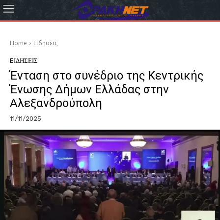
Home
Eιδησεις
EΙΔΗΣΕΙΣ
Ένταση στο συνέδριο της Κεντρικής
Ένωσης Δήμων Ελλάδας στην
Αλεξανδρούπολη
11/11/2025