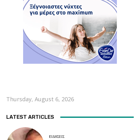
Thursday, August 6, 2026
LATEST ARTICLES
EΙΔΗΣΕΙΣ