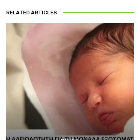
RELATED ARTICLES