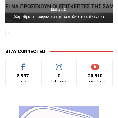
EΙΔΗΣΕΙΣ
Σαμοθράκη: ασφάλεια επισκεπτών στο επίκεντρο
STAY CONNECTED
8,567
0
20,910
Fans
Followers
Subscribers