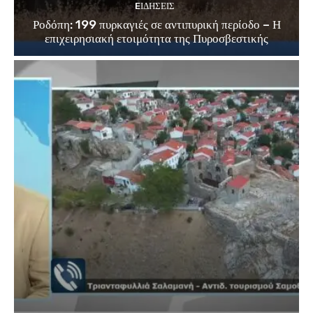
EΙΔΗΣΕΙΣ
Ροδόπη: 199 πυρκαγιές σε αντιπυρική περίοδο – Η
επιχειρησιακή ετοιμότητα της Πυροσβεστικής