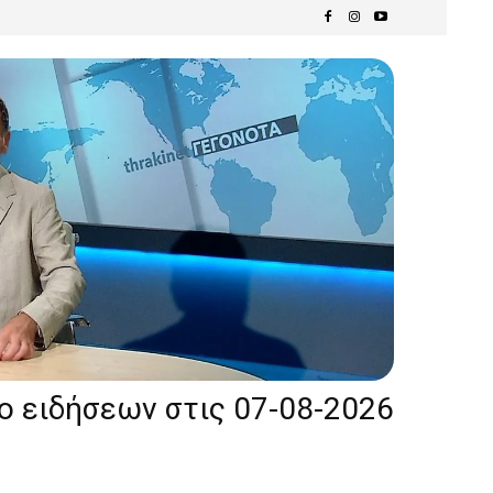
ίο ειδήσεων στις 07-08-2026