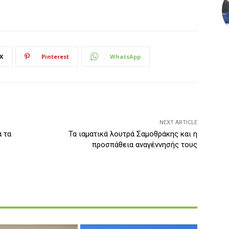
X
Pinterest
WhatsApp
NEXT ARTICLE
 τα
Τα ιαματικά λουτρά Σαμοθράκης και η
προσπάθεια αναγέννησής τους