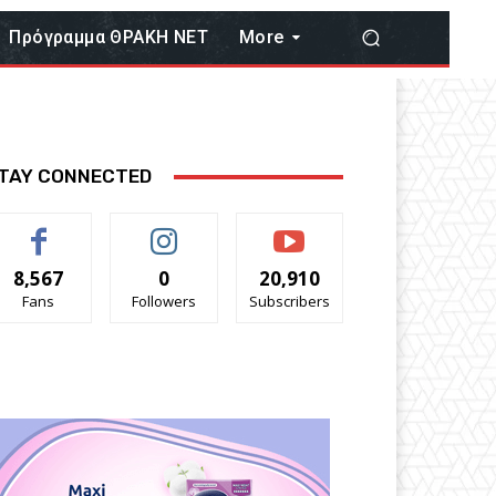
Πρόγραμμα ΘΡΑΚΗ ΝΕΤ
More
TAY CONNECTED
8,567
0
20,910
Fans
Followers
Subscribers