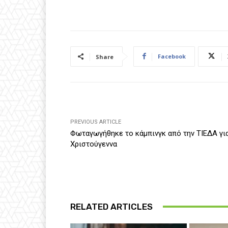
Facebook
Share
PREVIOUS ARTICLE
Φωταγωγήθηκε το κάμπινγκ από την ΤΙΕΔΑ για
Χριστούγεννα
RELATED ARTICLES