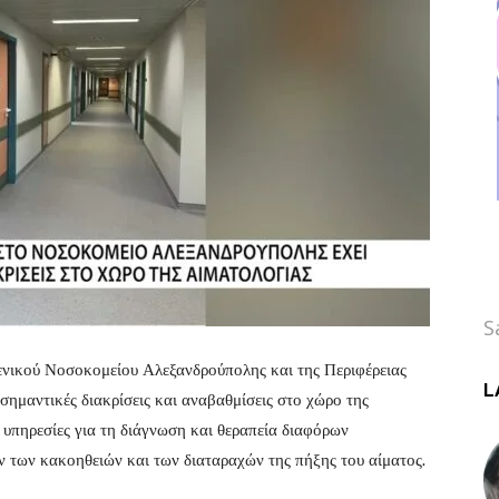
S
νικού Νοσοκομείου Αλεξανδρούπολης και της Περιφέρειας
L
σημαντικές διακρίσεις και αναβαθμίσεις στο χώρο της
ς υπηρεσίες για τη διάγνωση και θεραπεία διαφόρων
των κακοηθειών και των διαταραχών της πήξης του αίματος.